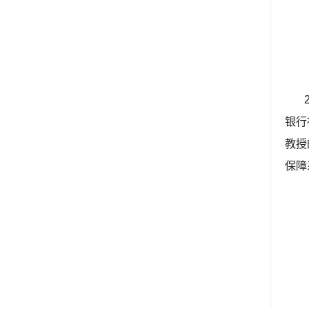
银行
教授
保障