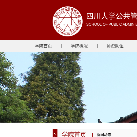
四川大学公共
SCHOOL OF PUBLIC ADMINI
学院首页
学院概况
师资队伍
学院首页
新闻动态