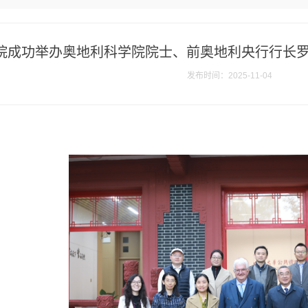
院成功举办奥地利科学院院士、前奥地利央行行长罗
发布时间：2025-11-04