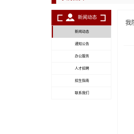
新闻动态
我
新闻动态
通知公告
办公服务
人才招聘
招生指南
联系我们