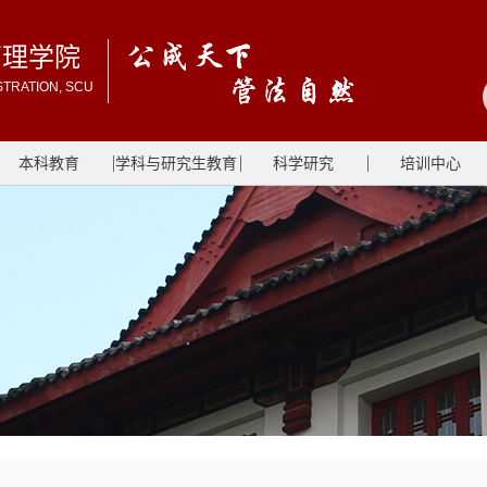
管理学院
STRATION, SCU
本科教育
学科与研究生教育
科学研究
培训中心