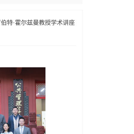
伯特·霍尔兹曼教授学术讲座