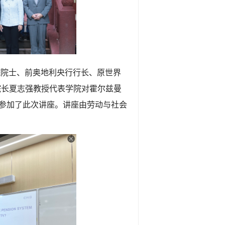
学院院士、前奥地利央行行长、原世界
院长夏志强教授代表学院对霍尔兹曼
参加了此次讲座。讲座由劳动与社会