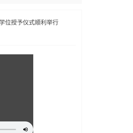
礼暨学位授予仪式顺利举行