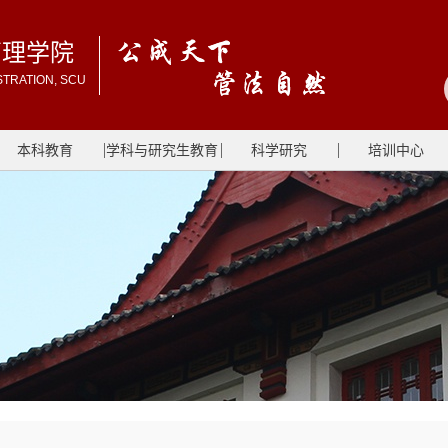
管理学院
STRATION, SCU
本科教育
学科与研究生教育
科学研究
培训中心