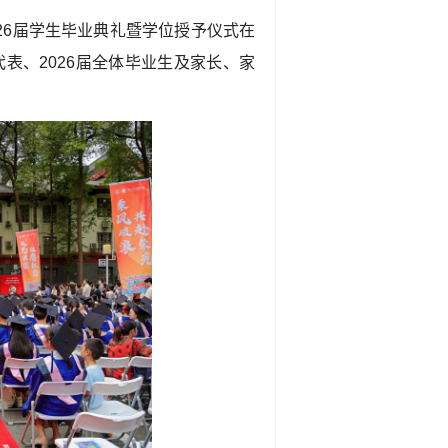
26届学生毕业典礼暨学位授予仪式在
表、2026届全体毕业生及家长、家