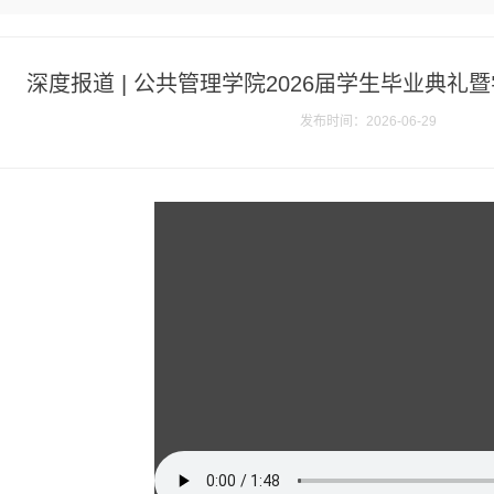
深度报道 | 公共管理学院2026届学生毕业典
发布时间：2026-06-29