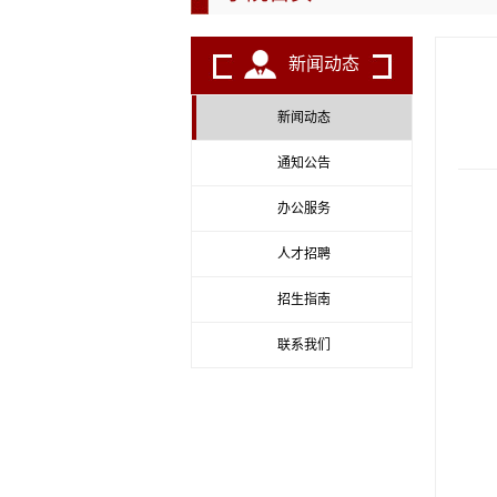
新闻动态
新闻动态
通知公告
办公服务
人才招聘
招生指南
联系我们