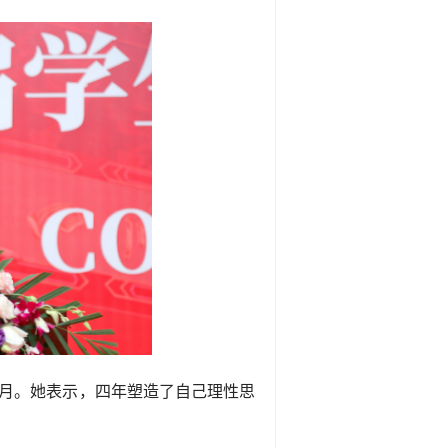
岁月。她表示，四年塑造了自己理性思