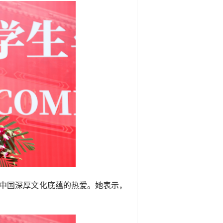
和中国深厚文化底蕴的热爱。她表示，