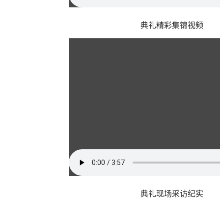
典礼精彩集锦视频
典礼现场采访纪实