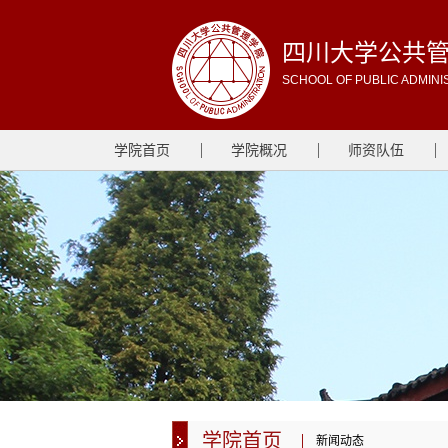
四川大学公共
SCHOOL OF PUBLIC ADMINI
学院首页
学院概况
师资队伍
学院首页
新闻动态