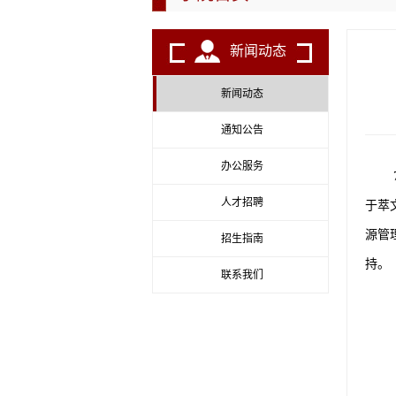
新闻动态
新闻动态
通知公告
办公服务
人才招聘
于萃
源管
招生指南
持。
联系我们