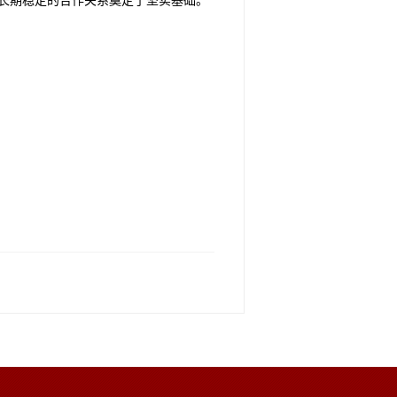
长期稳定的合作关系奠定了坚实基础。