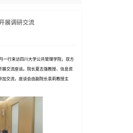
开展调研交流
亚丹一行来访四川大学公共管理学院，双方
开展交流座谈。院长夏志强教授、信息资
参加交流，座谈会由副院长袁莉教授主