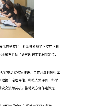
表示热烈欢迎，并系统介绍了学院在学科
记王敬东介绍了研究所的主要职能定位、
地/省重点实验室建设、合作开展科技智库
新政策与治理评估、科技人才评价、科学
此次交流为契机，推动双方合作走深走