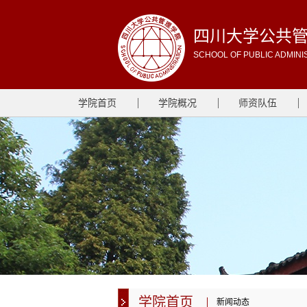
四川大学公共
SCHOOL OF PUBLIC ADMINI
学院首页
学院概况
师资队伍
学院首页
新闻动态