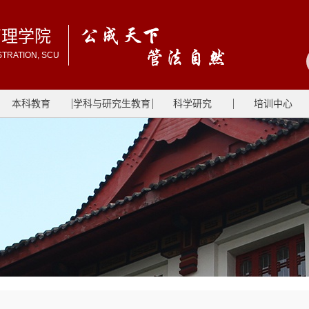
管理学院
STRATION, SCU
本科教育
学科与研究生教育
科学研究
培训中心