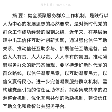
发布时间：2026-07-02
摘 要：健全凝聚服务群众工作机制，是践行以
人为中心的发展思想的必然要求，是对新时代党的
群众工作成功经验的深刻总结。近年来，在基层治
理中出现信任互助社创新实践，通过强化信任互助
关系、推动信任互助参与、扩展信任互助运营，营
造人人有责、人人尽责、人人享有的氛围。推动凝
聚服务群众的新形态涌现，要坚持走好新时代党的
群众路线，以信任凝聚民意，以互助凝聚民力，以
信义赢得民心。进一步完善凝聚服务群众机制，需
构建党建引领的信任互助体系，探索集成共享的资
源整合机制，优化互惠共创的激励机制，建设信任
互助文化和数智公共服务平台。