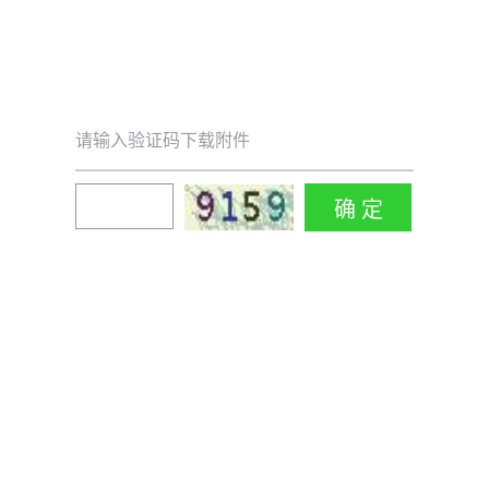
请输入验证码下载附件