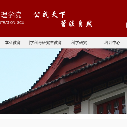
管理学院
STRATION, SCU
本科教育
学科与研究生教育
科学研究
培训中心