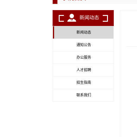
新闻动态
新闻动态
通知公告
办公服务
人才招聘
招生指南
联系我们