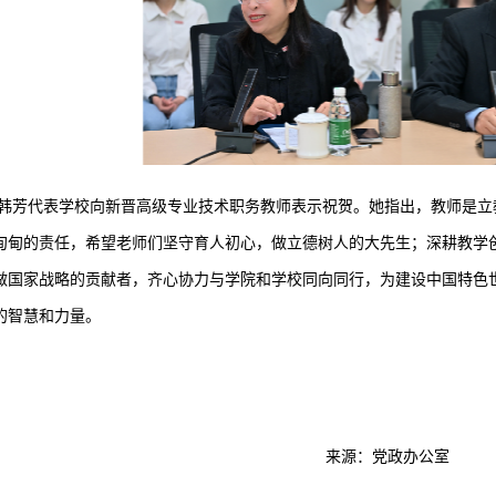
韩芳代表学校向新晋高级专业技术职务教师表示祝贺。她指出，教师是立
甸甸的责任，希望老师们坚守育人初心，做立德树人的大先生；深耕教学
做国家战略的贡献者，齐心协力与学院和学校同向同行，为建设中国特色
的智慧和力量。
来源：党政办公室