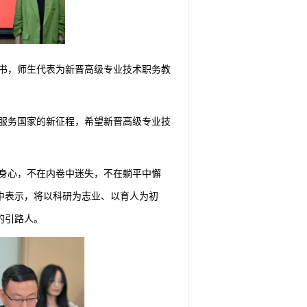
书，师生代表为新晋高级专业技术职务教
服务国家的新征程，希望新晋高级专业技
身心，不在内卷中迷失，不在躺平中懈
中表示，将以科研为志业、以育人为初
的引路人。