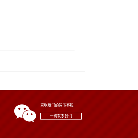
直联我们的智能客服
一键联系我们