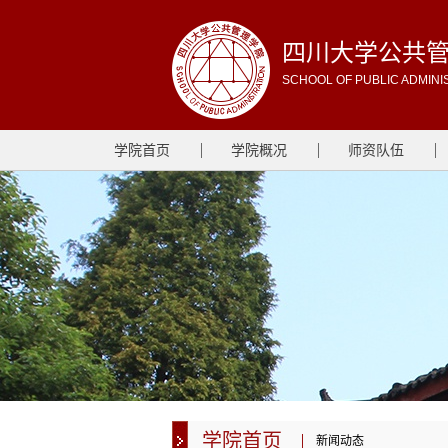
四川大学公共
SCHOOL OF PUBLIC ADMINI
学院首页
学院概况
师资队伍
学院首页
新闻动态