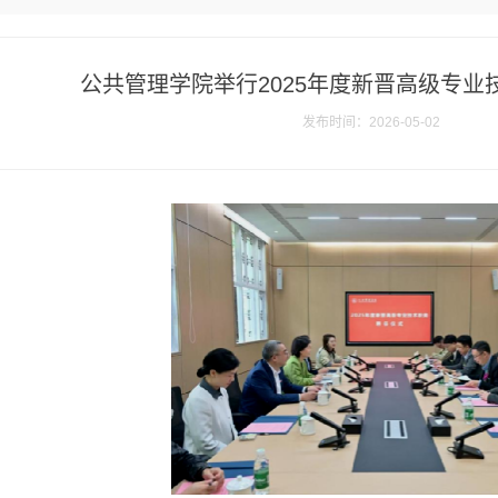
公共管理学院举行2025年度新晋高级专业
发布时间：2026-05-02