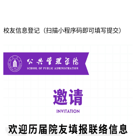
校友信息登记（扫描
小程序码
即可填写提交）