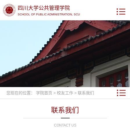
四川大学公共管理学院
SCHOOL OF PUBLIC ADMINISTRATION, SCU
您现在的位置：
学院首页
>
校友工作
>
联系我们
联系我们
CONTACT US