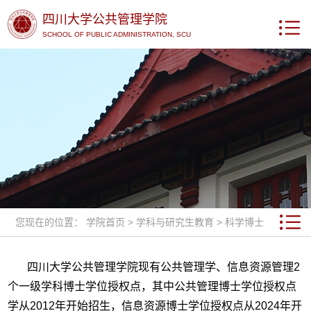
四川大学公共管理学院
SCHOOL OF PUBLIC ADMINISTRATION, SCU
您现在的位置：
学院首页
>
学科与研究生教育
>
科学博士
四川大学公共管理学院现有公共管理学、信息资源管理2
个一级学科博士学位授权点，其中公共管理博士学位授权点
学从2012年开始招生，信息资源博士学位授权点从2024年开