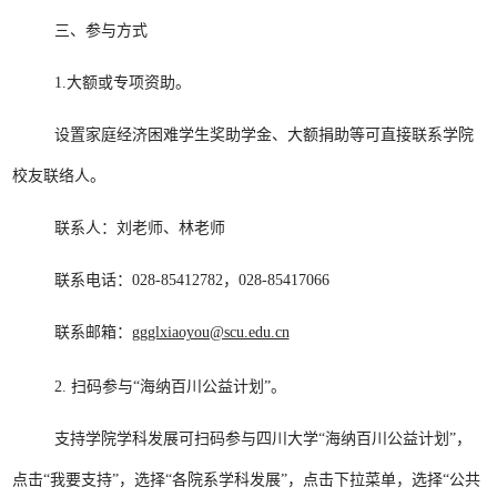
三、参与方式
1.大额或专项资助。
设置家庭经济困难学生奖助学金、大额捐助等可直接联系学院
校友联络人。
联系人：刘老师、林老师
联系电话：028-85412782，028-85417066
联系邮箱：
ggglxiaoyou@scu.edu.cn
2. 扫码参与“海纳百川公益计划”。
支持学院学科发展可扫码参与四川大学“海纳百川公益计划”，
点击“我要支持”，选择“各院系学科发展”，点击下拉菜单，选择“公共