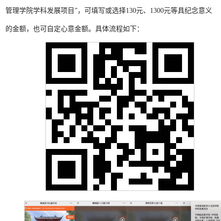
管理学院学科发展项目”，可填写或选择130元、1300元等具纪念意义
的金额，也可自定心意金额。具体流程如下：