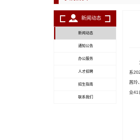
新闻动态
新闻动态
通知公告
办公服务
人才招聘
系2
茜玲
招生指南
业4
联系我们