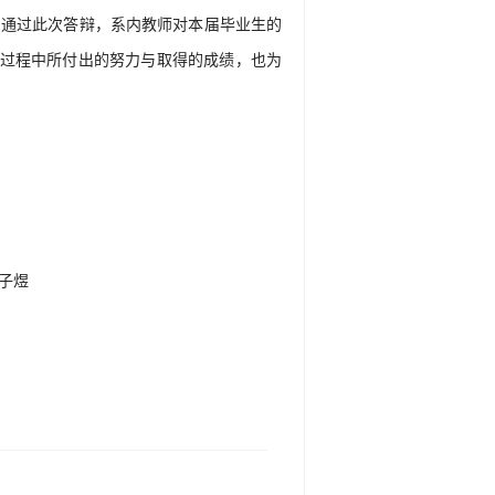
。通过此次答辩，系内教师对本届毕业生的
过程中所付出的努力与取得的成绩，也为
子煜