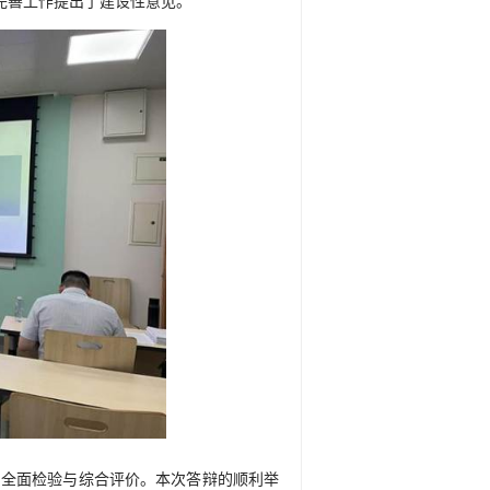
完善工作提出了建设性意见。
的全面检验与综合评价。本次答辩的顺利举