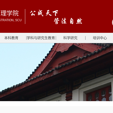
管理学院
STRATION, SCU
本科教育
学科与研究生教育
科学研究
培训中心