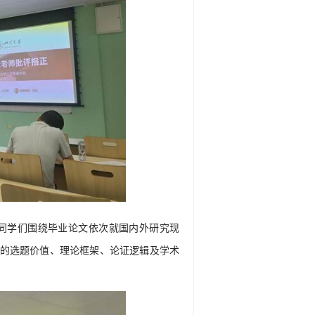
同学们围绕毕业论文依次就国内外研究现
的选题价值、理论框架、论证逻辑及学术