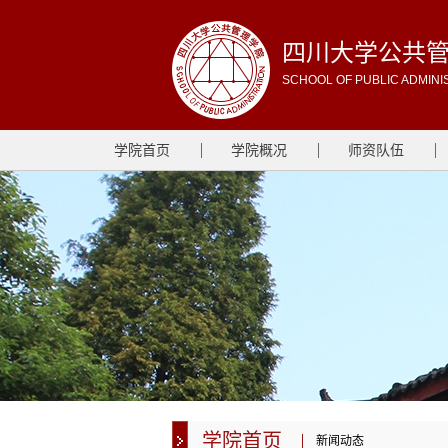
四川大学公共
SCHOOL OF PUBLIC ADMINI
学院首页
学院概况
师资队伍
学院首页
新闻动态