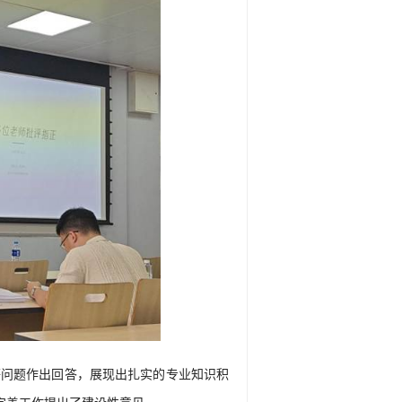
等问题作出回答，展现出扎实的专业知识积