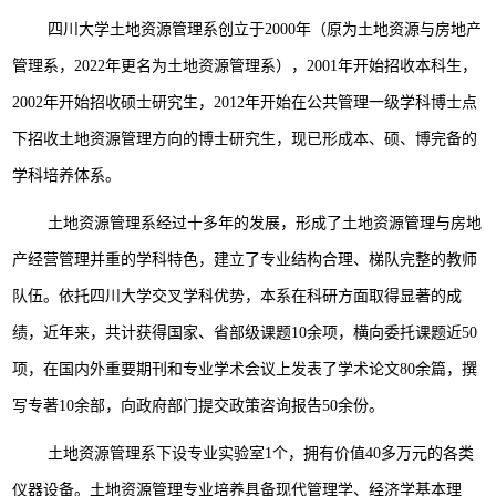
四川大学土地资源管理系创立于2000年（原为土地资源与房地产
管理系，2022年更名为土地资源管理系），2001年开始招收本科生，
2002年开始招收硕士研究生，2012年开始在公共管理一级学科博士点
下招收土地资源管理方向的博士研究生，现已形成本、硕、博完备的
学科培养体系。
土地资源管理系经过十多年的发展，形成了土地资源管理与房地
产经营管理并重的学科特色，建立了专业结构合理、梯队完整的教师
队伍。依托四川大学交叉学科优势，本系在科研方面取得显著的成
绩，近年来，共计获得国家、省部级课题10余项，横向委托课题近50
项，在国内外重要期刊和专业学术会议上发表了学术论文80余篇，撰
写专著10余部，向政府部门提交政策咨询报告50余份。
土地资源管理系下设专业实验室1个，拥有价值40多万元的各类
仪器设备。土地资源管理专业培养具备现代管理学、经济学基本理