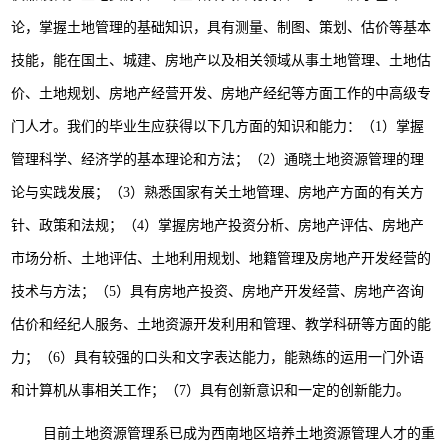
论，掌握土地管理的基础知识，具有测量、制图、策划、估价等基本
技能，能在国土、城建、房地产以及相关领域从事土地管理、土地估
价、土地规划、房地产经营开发、房地产经纪等方面工作的中高级专
门人才。我们的毕业生应获得以下几方面的知识和能力：（1）掌握
管理科学、经济学的基本理论和方法；（2）通晓土地资源管理的理
论与实践发展；（3）熟悉国家有关土地管理、房地产方面的有关方
针、政策和法规；（4）掌握房地产投资分析、房地产评估、房地产
市场分析、土地评估、土地利用规划、地籍管理及房地产开发经营的
技术与方法；（5）具有房地产投资、房地产开发经营、房地产咨询
估价和经纪人服务、土地资源开发利用和管理、教学科研等方面的能
力；（6）具有较强的口头和文字表达能力，能熟练的运用一门外语
和计算机从事相关工作；（7）具有创新意识和一定的创新能力。
目前土地资源管理系已成为西南地区培养土地资源管理人才的重