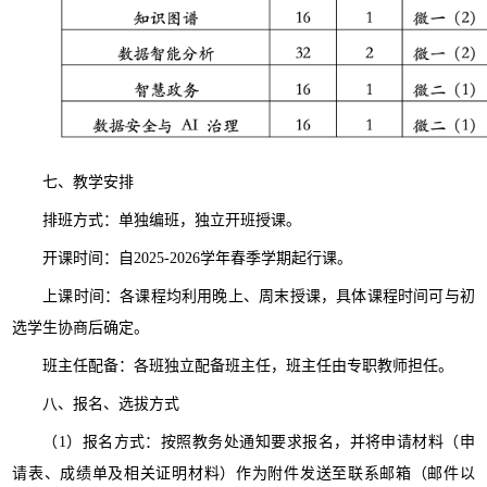
七、教学安排
排班方式：单独编班，独立开班授课。
开课时间：自2025-2026学年春季学期起行课。
上课时间：各课程均利用晚上、周末授课，具体课程时间可与初
选学生协商后确定。
班主任配备：各班独立配备班主任，班主任由专职教师担任。
八、报名、选拔方式
（1）报名方式：按照教务处通知要求报名，并将申请材料（申
请表、成绩单及相关证明材料）作为附件发送至联系邮箱（邮件以