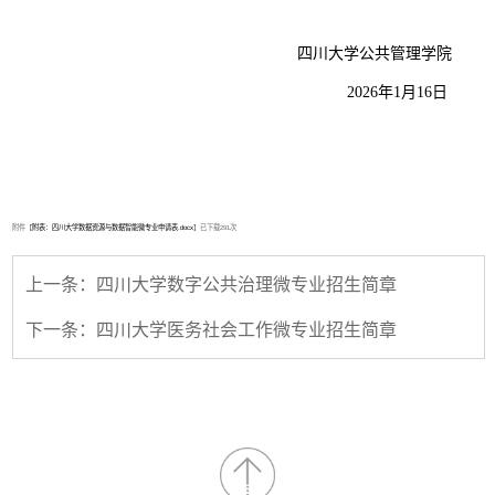
四川大学公共管理学院
2026年1月16日
附件【
附表：四川大学数据资源与数据智能微专业申请表.docx
】已下载
291
次
上一条：四川大学数字公共治理微专业招生简章
下一条：四川大学医务社会工作微专业招生简章