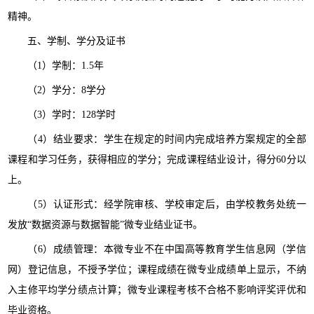
精神。
五、学制、学分及证书
（1）学制：1.5年
（2）学分：8学分
（3）学时：128学时
（4）结业要求：学生在规定的时间内完成培养方案规定的全部
课程和学习任务，获得相应的学分；完成课程结业设计，得分60分以
上。
（5）认证形式：经学院审核、学校审定后，由学校教务处统一
发放“数据资源与数据智能”微专业结业证书。
（6）成绩管理：本微专业不在中国高等教育学生信息网（学信
网）登记信息，不授予学位；课程成绩在微专业成绩单上显示，不纳
入主修平均学分绩点计算；微专业课程考核不合格不影响评奖评优和
毕业资格。