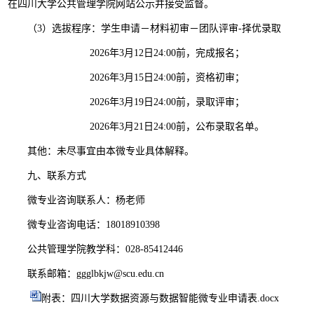
在四川大学公共管理学院网站公示并接受监督。
（3）选拔程序：学生申请－材料初审－团队评审-择优录取
2026年3月12日24:00前，完成报名；
2026年3月15日24:00前，资格初审；
2026年3月19日24:00前，录取评审；
2026年3月21日24:00前，公布录取名单。
其他：未尽事宜由本微专业具体解释。
九、联系方式
微专业咨询联系人：杨老师
微专业咨询电话：18018910398
公共管理学院教学科：028-85412446
联系邮箱：ggglbkjw@scu.edu.cn
附表：四川大学数据资源与数据智能微专业申请表.docx