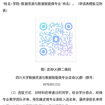
“姓名+学院+数据资源与数据智能微专业”命名）。（申请表模板见附
表）
图1 咨询QQ群二维码
四川大学数据资源与数据智能微专业咨询QQ群（群号：
1076501131）
（2）选拔方式：对材料初审通过的同学，综合学分绩点，经微
专业教学团队评审，择优确定微专业录取入选名单，最终录取名单将