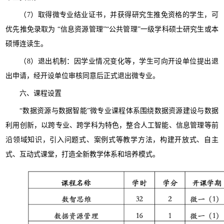
（7）取得微专业结业证书，并获得研究生推免资格的学生，可
优先推免录取为 “信息资源管理”“公共管理”一级学科硕士研究生或本
硕博连读生。
（8）退出机制：因学业情况变化等，学生可向开设单位提出退
出申请，经开设单位审核同意后正式退出微专业。
六、课程设置
“数据资源与数据智能”微专业课程体系围绕数据资源建设与数据
利用创新，以跨专业、跨学科为特色，整合人工智能、信息管理等前
沿领域知识，引入问题式、案例式等教学方法，构建开放式、自主
式、互动式课堂，打造全新教学体系和培养模式。