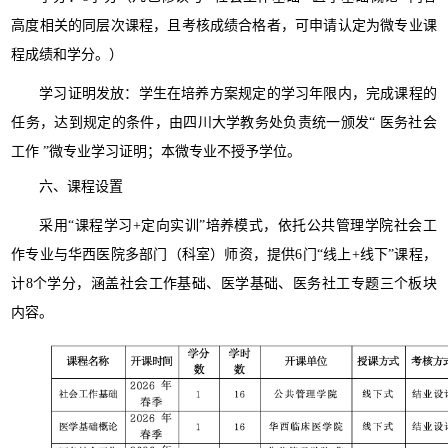
高度相关的同层次课程，且考核成绩合格者，可申请认定为微专业课
程成绩和学分。）
学习证明发放：学生在培养方案规定的学习年限内，完成课程的
任务，达到规定的条件，由四川大学教务处负责统一颁发“ 医务社会
工作 ”微专业学习证明；本微专业不授予学位。
六、课程设置
采用“课程学习+定向实训”培养模式，依托公共管理学院社会工
作专业与华西医院多部门（科室）师资，提供6门“线上+线下”课程，
计8个学分，涵盖社会工作基础、医学基础、医务社工专题三个板块
内容。