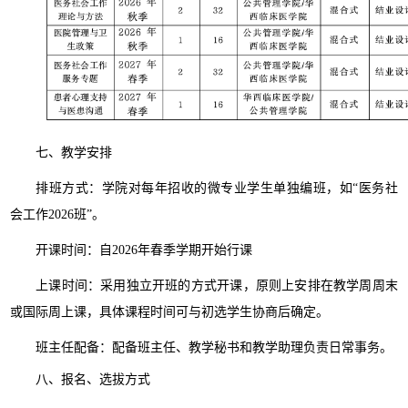
七、教学安排
排班方式：学院对每年招收的微专业学生单独编班，如“医务社
会工作2026班”。
开课时间：自2026年春季学期开始行课
上课时间：采用独立开班的方式开课，原则上安排在教学周周末
或国际周上课，具体课程时间可与初选学生协商后确定。
班主任配备：配备班主任、教学秘书和教学助理负责日常事务。
八、报名、选拔方式