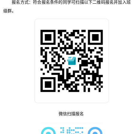
报名方式：符合报名条件的同学可扫描以下二维码报名并加入班
级群。
微信扫描报名