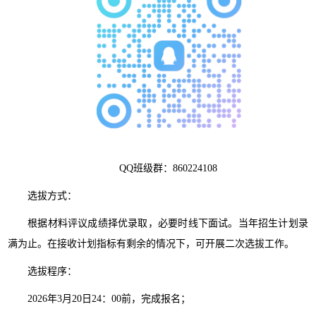
QQ班级群：860224108
选拔方式：
根据材料评议成绩择优录取，必要时线下面试。当年招生计划录
满为止。在接收计划指标有剩余的情况下，可开展二次选拔工作。
选拔程序：
2026年3月20日24：00前，完成报名；