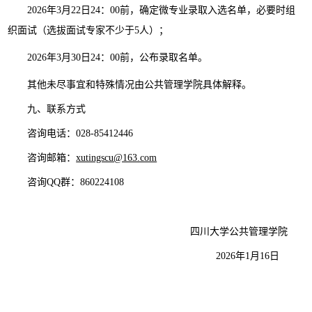
2026年3月22日24：00前，确定微专业录取入选名单，必要时组
织面试（选拔面试专家不少于5人）；
2026年3月30日24：00前，公布录取名单。
其他未尽事宜和特殊情况由公共管理学院具体解释。
九、联系方式
咨询电话：028-85412446
咨询邮箱：
xutingscu@163.com
咨询QQ群：860224108
四川大学公共管理学院
2026年1月16日