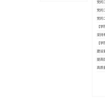
党的
党的
党的
【学
坚持
【学
建设
提高
高质