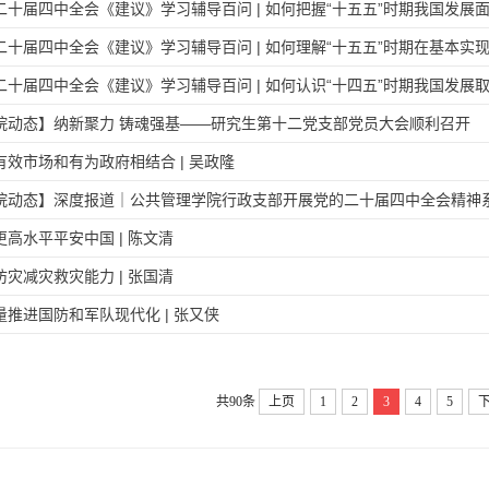
二十届四中全会《建议》学习辅导百问 | 如何把握“十五五”时期我国发展
二十届四中全会《建议》学习辅导百问 | 如何理解“十五五”时期在基本实现
二十届四中全会《建议》学习辅导百问 | 如何认识“十四五”时期我国发展
院动态】纳新聚力 铸魂强基——研究生第十二党支部党员大会顺利召开
有效市场和有为政府相结合 | 吴政隆
院动态】深度报道｜公共管理学院行政支部开展党的二十届四中全会精神
更高水平平安中国 | 陈文清
防灾减灾救灾能力 | 张国清
量推进国防和军队现代化 | 张又侠
共90条
上页
1
2
3
4
5