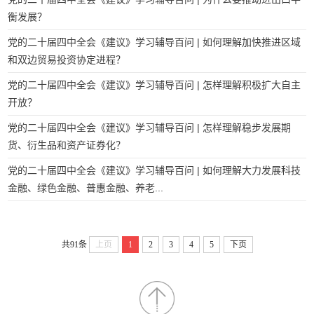
衡发展？
党的二十届四中全会《建议》学习辅导百问 | 如何理解加快推进区域
和双边贸易投资协定进程？
党的二十届四中全会《建议》学习辅导百问 | 怎样理解积极扩大自主
开放？
党的二十届四中全会《建议》学习辅导百问 | 怎样理解稳步发展期
货、衍生品和资产证券化？
党的二十届四中全会《建议》学习辅导百问 | 如何理解大力发展科技
金融、绿色金融、普惠金融、养老...
共91条
上页
1
2
3
4
5
下页