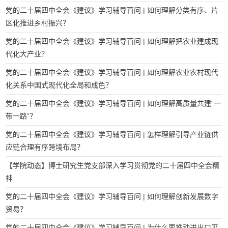
党的二十届四中全会《建议》学习辅导百问 | 如何理解分类有序、片
区化推进乡村振兴？
党的二十届四中全会《建议》学习辅导百问 | 如何理解把农业建成现
代化大产业？
党的二十届四中全会《建议》学习辅导百问 | 如何理解农业农村现代
化关系中国式现代化全局和成色？
党的二十届四中全会《建议》学习辅导百问 | 如何理解高质量共建“一
带一路”？
党的二十届四中全会《建议》学习辅导百问 | 怎样理解引导产业链供
应链合理有序跨境布局？
【学院动态】博士研究生党支部深入学习贯彻党的二十届四中全会精
神
党的二十届四中全会《建议》学习辅导百问 | 如何理解创新发展数字
贸易？
党的二十届四中全会《建议》学习辅导百问 | 为什么要推动进出口平