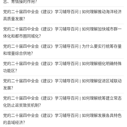
志、育情操的作用？
党的二十届四中全会《建议》学习辅导百问 | 如何理解推动海洋经济
高质量发展？
党的二十届四中全会《建议》学习辅导百问 | 如何理解加快城市群一
体化和都市圈同城化？
党的二十届四中全会《建议》学习辅导百问 | 为什么要实行统筹存量
和增量综合供地？
党的二十届四中全会《建议》学习辅导百问 | 如何理解细化明确特殊
功能区？
党的二十届四中全会《建议》学习辅导百问 | 如何理解促进区域联动
发展？
党的二十届四中全会《建议》学习辅导百问 | 如何理解统筹建立常态
化防止返贫致贫机制？
党的二十届四中全会《建议》学习辅导百问 | 如何理解发展各具特色
的县域经济？