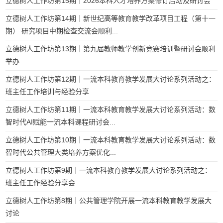
立德树人工作坊第15期｜2026本科人才培养方案修订启动及研讨会
立德树人工作坊第14期｜新世纪高等教育教学改革项目工程（第十一
期） 研究项目中期检查交流会顺利...
立德树人工作坊第13期｜第九届教师教学创新竞赛培训暨研讨会顺利
举办
立德树人工作坊第12期｜一流本科教育教学发展大讨论系列活动之：
班主任工作培训与经验分享
立德树人工作坊第11期｜一流本科教育教学发展大讨论系列活动：数
智时代AI赋能一流本科课程研讨会...
立德树人工作坊第10期｜一流本科教育教学发展大讨论系列活动：数
智时代公共管理大类培养方案优化...
立德树人工作坊第9期｜一流本科教育教学发展大讨论系列活动之：
班主任工作经验分享会
立德树人工作坊第8期｜公共管理学院开展一流本科教育教学发展大
讨论