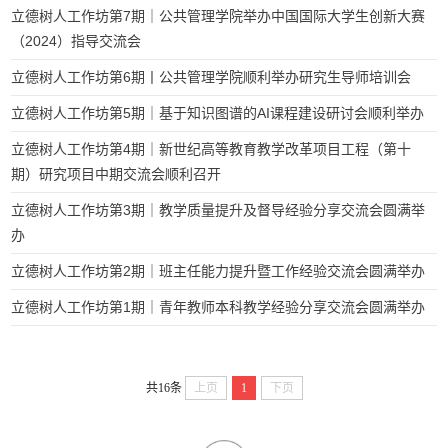
立德树人工作坊第7期｜公共管理学院举办中国国际大学生创新大赛
（2024）指导交流会
立德树人工作坊第6期丨公共管理学院顺利举办研究生导师培训会
立德树人工作坊第5期｜基于知识图谱的AI课程建设研讨会顺利举办
立德树人工作坊第4期｜新世纪高等教育教学改革项目工程（第十
期）研究项目中期交流会顺利召开
立德树人工作坊第3期｜教学质量提升及督导经验分享交流会圆满举
办
立德树人工作坊第2期｜班主任能力提升暨工作经验交流会圆满举办
立德树人工作坊第1期｜青年教师本科教学经验分享交流会圆满举办
共16条
上页
1
下页