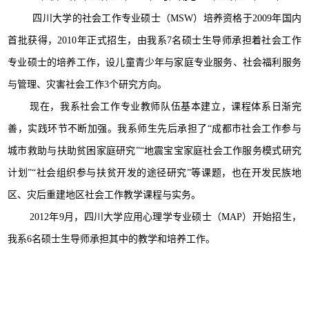
四川大学的社会工作专业硕士（MSW）培养资格于2009年国内
首批获得，2010年正式招生，由我系7名硕士生导师承担着社会工作
专业硕士的培养工作，设儿童青少年与家庭专业服务、社会福利服务
与管理、灾害社会工作3个研究方向。
现在，我系社会工作专业教师队伍基本建立，课程体系日渐完
善，实践环节不断加强。我系师生先后承担了“成都市社会工作参与
城市救助与扶助贫困家庭研究”“地震宝宝家庭社会工作服务模式研究
计划”“社会组织参与扶贫开发的途径研究”等课题，也在开发民族地
区、灾后重建地区社会工作教学课程与实务。
2012年9月，四川大学应用心理学专业硕士（MAP）开始招生，
我系6名硕士生导师承担其中的教学和培养工作。