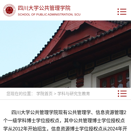
四川大学公共管理学院
SCHOOL OF PUBLIC ADMINISTRATION, SCU
您现在的位置：
学院首页
>
学科与研究生教育
四川大学公共管理学院现有公共管理学、信息资源管理2
个一级学科博士学位授权点，其中公共管理博士学位授权点
学从2012年开始招生，信息资源博士学位授权点从2024年开