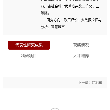
四川省社会科学优秀成果奖二等奖、三
等奖。
研究方向：政策评价、大数据挖掘与
分析、智慧城市
代表性研究成果
获奖情况
科研项目
人才培养
下一篇：韩旭东