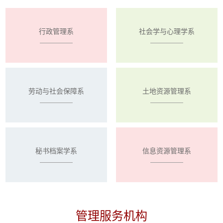
行政管理系
社会学与心理学系
劳动与社会保障系
土地资源管理系
秘书档案学系
信息资源管理系
管理服务机构