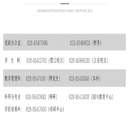
ADMINISTRATION AND SERVICES