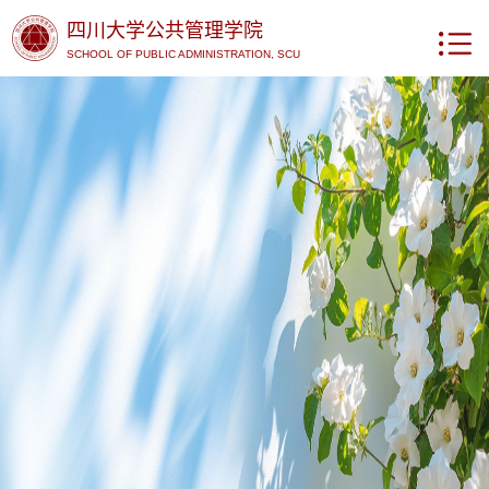
四川大学公共管理学院
SCHOOL OF PUBLIC ADMINISTRATION, SCU