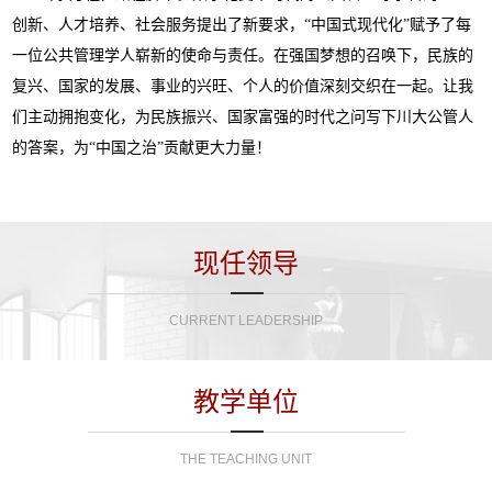
创新、人才培养、社会服务提出了新要求，“中国式现代化”赋予了每
一位公共管理学人崭新的使命与责任。在强国梦想的召唤下，民族的
复兴、国家的发展、事业的兴旺、个人的价值深刻交织在一起。让我
们主动拥抱变化，为民族振兴、国家富强的时代之问写下川大公管人
的答案，为“中国之治”贡献更大力量！
现任领导
CURRENT LEADERSHIP
教学单位
THE TEACHING UNIT