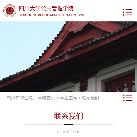
四川大学公共管理学院
SCHOOL OF PUBLIC ADMINISTRATION, SCU
您现在的位置：
学院首页
>
学生工作
>
联系我们
联系我们
CONTACT US