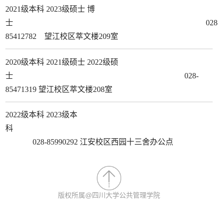
2021级本科 2023级硕士 博
士 028
85412782 望江校区萃文楼209室
2020级本科 2021级硕士 2022级硕
士 028-
85471319 望江校区萃文楼208室
2022级本科 2023级本
科
028-85990292 江安校区西园十三舍办公点
版权所属@四川大学公共管理学院