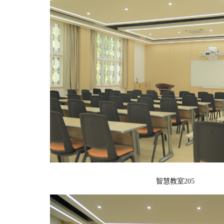
智慧教室205