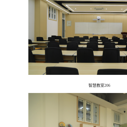
智慧教室206