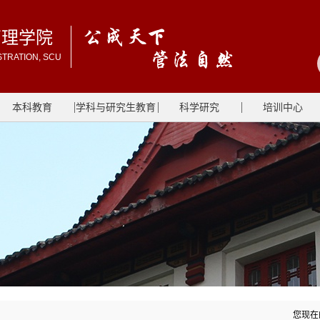
管理学院
STRATION, SCU
本科教育
学科与研究生教育
科学研究
培训中心
您现在