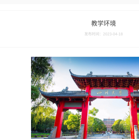
教学环境
发布时间：2023-04-18