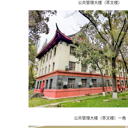
公共管理大楼（萃文楼）
公共管理大楼（萃文楼）一角