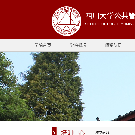
四川大学公共
SCHOOL OF PUBLIC ADMINI
学院首页
学院概况
师资队伍
培训中心
教学环境