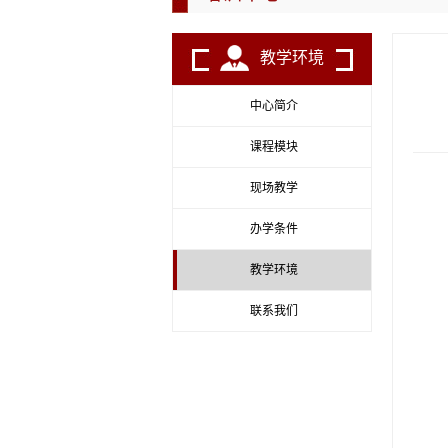
教学环境
中心简介
课程模块
现场教学
办学条件
教学环境
联系我们