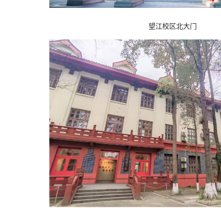
望江校区北大门