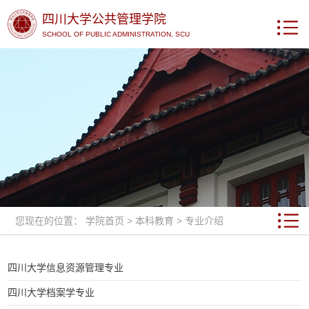
四川大学公共管理学院
SCHOOL OF PUBLIC ADMINISTRATION, SCU
您现在的位置：
学院首页
>
本科教育
>
专业介绍
四川大学信息资源管理专业
四川大学档案学专业