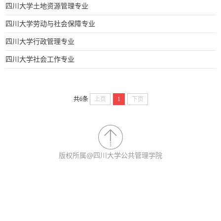
四川大学土地资源管理专业
四川大学劳动与社会保障专业
四川大学行政管理专业
四川大学社会工作专业
共6条
上页
1
下页
版权所属@四川大学公共管理学院