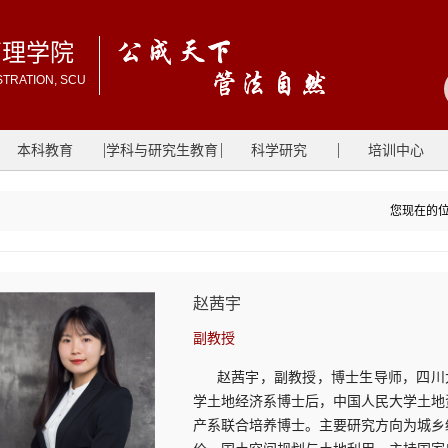
管理学院
STRATION, SCU
本科教育
学科与研究生教育
科学研究
培训中心
您现在的
赵茜宇
副教授
赵茜宇，副教授，博士生导师，四川
学土地经济系博士后，中国人民大学土地
产系联合培养博士。主要研究方向为城乡