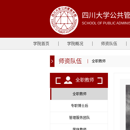
四川大学公共
SCHOOL OF PUBLIC ADMINI
学院首页
学院概况
师资队伍
师资队伍
全职教师
全职教师
全职教师
专职博士后
管理服务团队
荣休教师