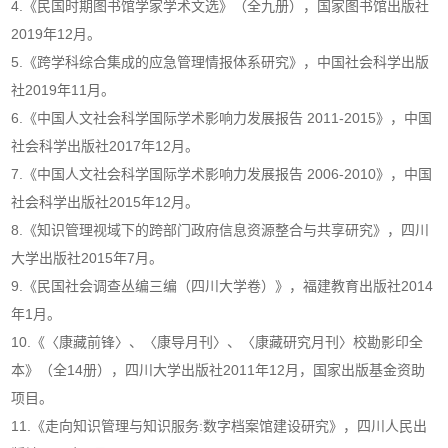
4.《民国时期图书馆学家学术文选》（全九册），国家图书馆出版社
2019年12月。
5.《跨学科综合集成的应急管理情报体系研究》，中国社会科学出版
社2019年11月。
6.《中国人文社会科学国际学术影响力发展报告 2011-2015》，中国
社会科学出版社2017年12月。
7.《中国人文社会科学国际学术影响力发展报告 2006-2010》，中国
社会科学出版社2015年12月。
8.《知识管理视域下的跨部门政府信息资源整合与共享研究》，四川
大学出版社2015年7月。
9.《民国社会调查丛编三编（四川大学卷）》，福建教育出版社2014
年1月。
10.《〈康藏前锋〉、〈康导月刊〉、〈康藏研究月刊〉校勘影印全
本》（全14册），四川大学出版社2011年12月，国家出版基金资助
项目。
11.《走向知识管理与知识服务:数字档案馆建设研究》，四川人民出