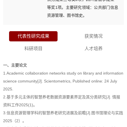
等奖1项。主要研究领域：公共部门信息
资源管理、图书馆史。
代表性研究成果
获奖情况
科研项目
人才培养
一、主要论文
1.Academic collaboration networks study on library and information
science community[J]. Scientometrics, Published online: 24 July
2025.
2.基于多元主体的智慧养老数据资源要素界定及其分类研究[J]. 情报
资料工作2025(1)。
3.信息资源管理学科的智慧养老研究进展及前瞻[J].图书馆理论与实践
2025（2）。