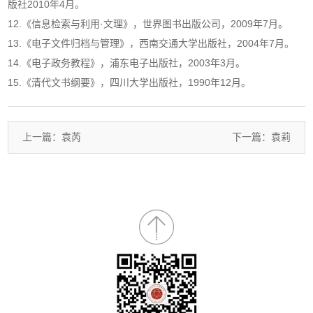
版社2010年4月。
12.《信息检索与利用·文理》，世界图书出版公司，2009年7月。
13.《电子文件归档与管理》，西南交通大学出版社，2004年7月。
14.《电子政务教程》，浦东电子出版社，2003年3月。
15.《清代文书纲要》，四川大学出版社，1990年12月。
上一篇：袁芮
下一篇：袁莉