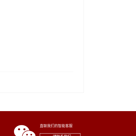
直联我们的智能客服