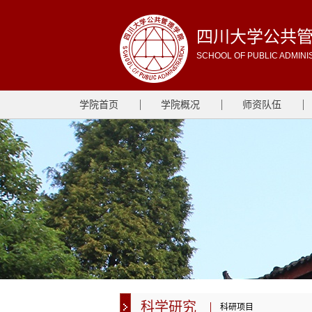
四川大学公共
SCHOOL OF PUBLIC ADMINI
学院首页
学院概况
师资队伍
科学研究
科研项目