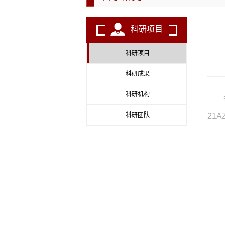
科研项目
科研项目
科研成果
科研机构
科研团队
21A