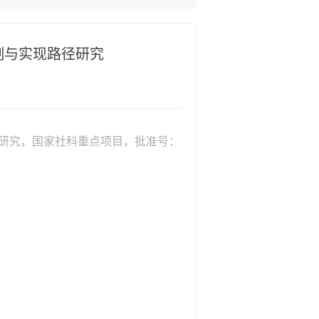
制与实现路径研究
研究，国家社科重点项目，批准号：