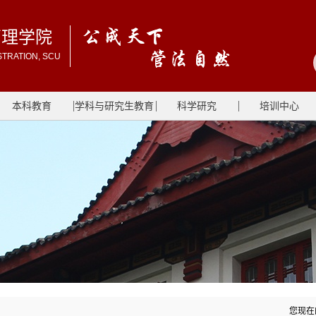
管理学院
STRATION, SCU
本科教育
学科与研究生教育
科学研究
培训中心
您现在