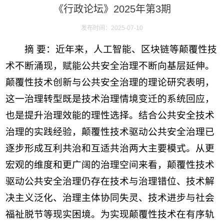
《行政论坛》2025年第3期
发布时间：2025-07-10
摘 要：近年来，人工智能、区块链等颠覆性技
术不断涌现，赋能公共安全治理不断向基层延伸。
颠覆性技术创新与公共安全治理的理论研究表明，
这一治理转型既是技术治理情境变迁的系统回应，
也是提升治理效能的理性选择。结合公共安全技术
治理的实践经验，颠覆性技术驱动公共安全治理已
逐步形成互利共治和互适共治两大主要模式。从更
宏观的维度和更广阔的治理空间来看，颠覆性技术
驱动公共安全治理仍存在技术与治理错位、技术解
决主义泛化、治理主体协同失灵、技术进步与社会
福祉脱节等现实困境。为实现颠覆性技术在有序轨