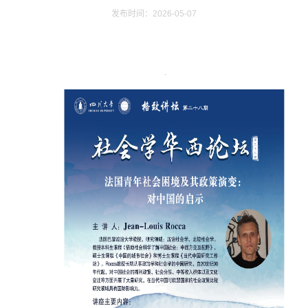
发布时间：2026-05-07