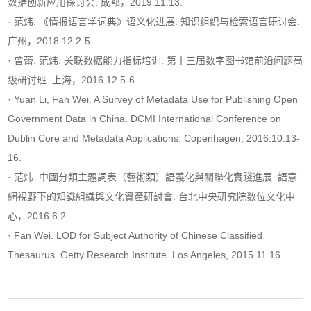
数据创新应用探讨会. 成都，2019.11.13.
· 范炜. 《情报语言学词典》语义化进展. 知识组织与检索语言研讨会.
广州，2018.12.2-5.
· 曾蕾, 范炜. 关联数据能力指标培训. 第十三届数字图书馆前沿问题高
级研讨班. 上海，2016.12.5-6.
· Yuan Li, Fan Wei. A Survey of Metadata Use for Publishing Open
Government Data in China. DCMI International Conference on
Dublin Core and Metadata Applications. Copenhagen, 2016.10.13-
16.
· 范炜. 中國分類主題詞表（藝術類）語義化與關聯化實踐進展. 語意
網視野下的知識組織與文化資產研討會. 台北中央研究院数位文化中
心，2016.6.2.
· Fan Wei. LOD for Subject Authority of Chinese Classified
Thesaurus. Getty Research Institute. Los Angeles, 2015.11.16.