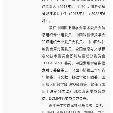
点负责人（2018年1月至今），曾任信息
管理技术系主任（2018年1月至2022年6
月）。
兼任中国图书馆学会学术委员会信
息组织专业组委员、中国科技情报学会
知识组织专业委员会委员、《中图法》
编委会第九届委员、全国信息与文献标
准化技术委员会识别与描述分委员会
（TC4/SC9）委员、中国索引学会数据
索引专委会委员、《图书情报工作》青
年编委、《文献与数据学报》编委、国
际知识组织学会ISKO会员等，曾任《国
际十进制分类法》UDC咨询委员会成
员、DCMI教育委员会成员等。
近年来主持国家社科基金项目2项、
四川省社科规划项目2项、中国索引学会