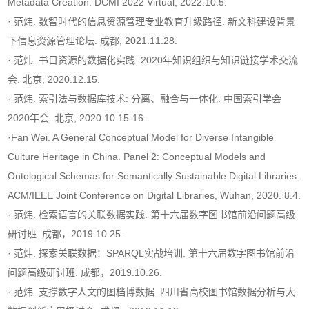
Metadata Creation. DCMI 2022 Virtual, 2022.10.5.
· 范炜. 数智时代的信息资源管理专业教育升级路径. 新文科建设背景
下信息资源管理论坛. 成都, 2021.11.28.
· 范炜. 书目资源的数据化实践. 2020年知识组织与知识链接学术交流
会. 北京, 2020.12.15.
· 范炜. 索引法与数据库技术: 分离、融合与一体化. 中国索引学会
2020年会. 北京, 2020.10.15-16.
·Fan Wei. A General Conceptual Model for Diverse Intangible
Culture Heritage in China. Panel 2: Conceptual Models and
Ontological Schemas for Semantically Sustainable Digital Libraries.
ACM/IEEE Joint Conference on Digital Libraries, Wuhan, 2020. 8.4.
· 范炜. 检索语言的关联数据实践. 第十六届数字图书馆前沿问题高级
研讨班. 成都，2019.10.25.
· 范炜. 探索关联数据：SPARQL实战培训. 第十六届数字图书馆前沿
问题高级研讨班. 成都，2019.10.26.
· 范炜. 支撑数字人文的图档博数据. 四川省高校图书馆数据分析与大