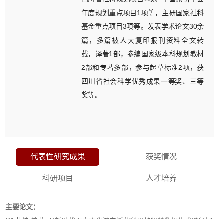
年度规划重点项目1项等，主研国家社科
基金重点项目3项等。发表学术论文30余
篇，多篇被人大复印报刊资料全文转
载，译著1部，参编国家级本科规划教材
2部和专著多部，参与起草标准2项，获
四川省社会科学优秀成果一等奖、三等
奖等。
代表性研究成果
获奖情况
科研项目
人才培养
主要论文：