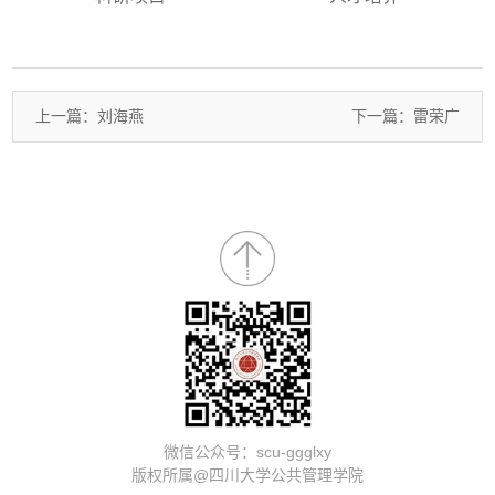
上一篇：刘海燕
下一篇：雷荣广
微信公众号：scu-ggglxy
版权所属@四川大学公共管理学院