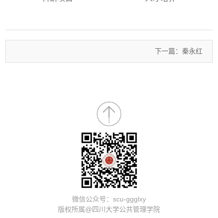
下一篇：秦永红
微信公众号：scu-ggglxy
版权所属@四川大学公共管理学院