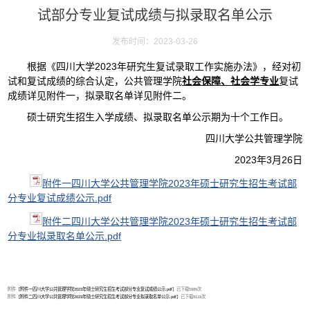
试部分专业复试成绩与拟录取名单公示
发布时间：2023-03-26
根据《四川大学2023年研究生复试录取工作实施办法》，经对初
试和复试成绩的综合认定，公共管理学院
社会保障、社会学专业
复试
成绩详见附件一，拟录取名单详见附件二。
硕士研究生招生入学成绩、拟录取名单公示期为十个工作日。
四川大学公共管理学院
2023年3月26日
附件一四川大学公共管理学院2023年硕士研究生招生考试部
分专业复试成绩公示.pdf
附件二四川大学公共管理学院2023年硕士研究生招生考试部
分专业拟录取名单公示.pdf
附件【
附件一四川大学公共管理学院2023年硕士研究生招生考试部分专业复试成绩公示.pdf
】已下载
5989
次
附件【
附件二四川大学公共管理学院2023年硕士研究生招生考试部分专业拟录取名单公示.pdf
】已下载
8118
次