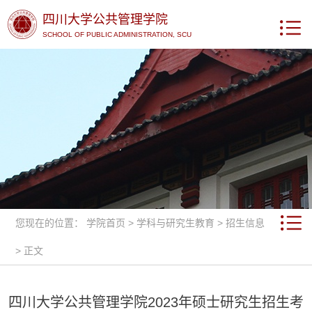
四川大学公共管理学院
SCHOOL OF PUBLIC ADMINISTRATION, SCU
您现在的位置：
学院首页
>
学科与研究生教育
>
招生信息
> 正文
四川大学公共管理学院2023年硕士研究生招生考