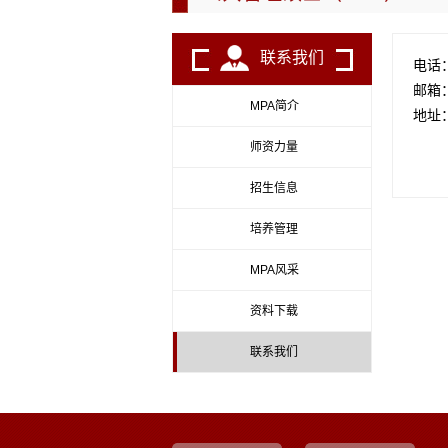
联系我们
电话
邮箱
MPA简介
地址
师资力量
招生信息
培养管理
MPA风采
资料下载
联系我们