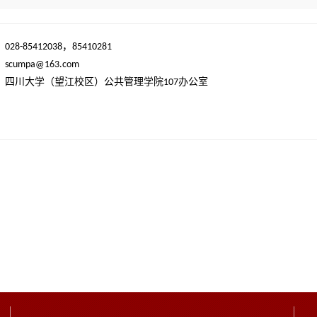
：
，
028-85412038
85410281
：
scumpa@163.com
：四川大学（望江校区）公共管理学院
办公室
107