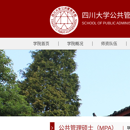
四川大学公共
SCHOOL OF PUBLIC ADMINI
学院首页
学院概况
师资队伍
公共管理硕士（MPA）
联