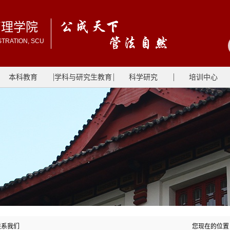
管理学院
STRATION, SCU
本科教育
学科与研究生教育
科学研究
培训中心
系我们
您现在的位