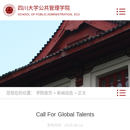
四川大学公共管理学院
SCHOOL OF PUBLIC ADMINISTRATION, SCU
您现在的位置：
学院首页
>
新闻动态
> 正文
Call For Global Talents
发布时间：2025-06-14