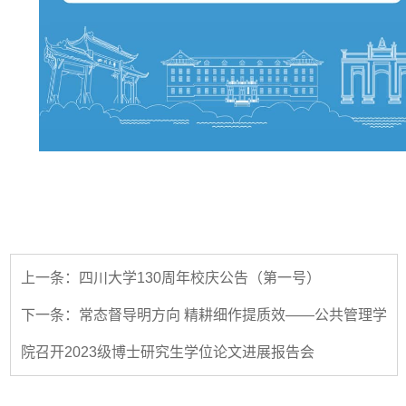
上一条：四川大学130周年校庆公告（第一号）
下一条：常态督导明方向 精耕细作提质效——公共管理学
院召开2023级博士研究生学位论文进展报告会