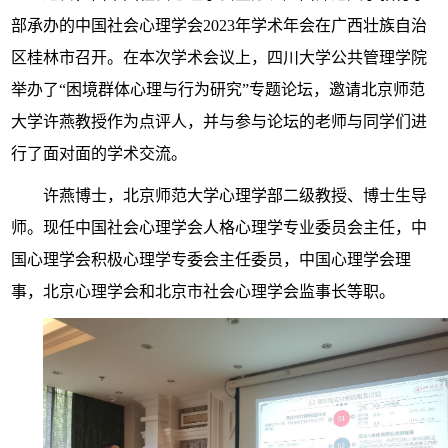
部承办的中国社会心理学会2023年学术年会在广西壮族自治
区桂林市召开。在本次学术会议上，四川大学公共管理学院
举办了“困境群体心理与行为研究”专题论坛，邀请北京师范
大学许燕教授作为点评人，并与参与论坛的老师与同学们进
行了面对面的学术交流。
许燕博士，北京师范大学心理学部二级教授、博士生导
师。现任中国社会心理学会人格心理学专业委员会主任，中
国心理学会积极心理学专委会主任委员，中国心理学会理
事，北京心理学会和北京市社会心理学会监事长等职。