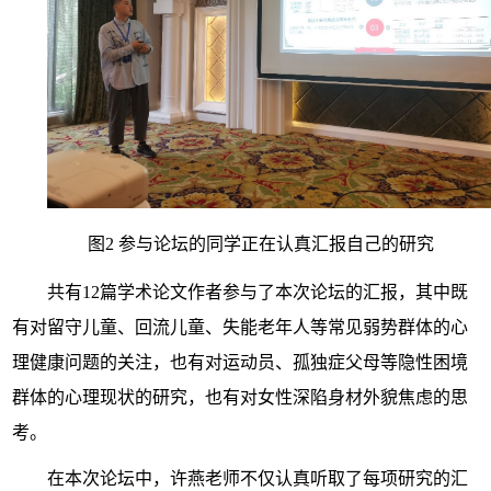
图2 参与论坛的同学正在认真汇报自己的研究
共有12篇学术论文作者参与了本次论坛的汇报，其中既
有对留守儿童、回流儿童、失能老年人等常见弱势群体的心
理健康问题的关注，也有对运动员、孤独症父母等隐性困境
群体的心理现状的研究，也有对女性深陷身材外貌焦虑的思
考。
在本次论坛中，许燕老师不仅认真听取了每项研究的汇