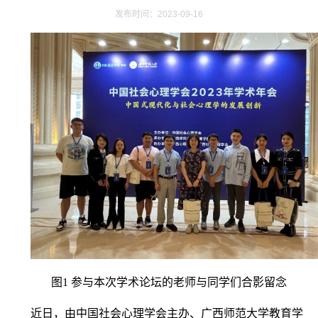
发布时间：2023-09-16
图1 参与本次学术论坛的老师与同学们合影留念
近日，由中国社会心理学会主办、广西师范大学教育学