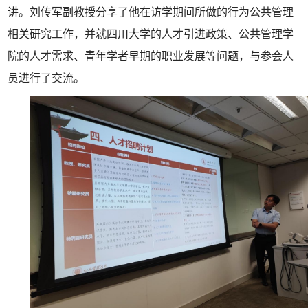
讲。刘传军副教授分享了他在访学期间所做的行为公共管理
相关研究工作，并就四川大学的人才引进政策、公共管理学
院的人才需求、青年学者早期的职业发展等问题，与参会人
员进行了交流。