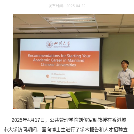
发布时间：2025-04-22
2025年4月17日，公共管理学院刘传军副教授在香港城
市大学访问期间，面向博士生进行了学术报告和人才招聘宣