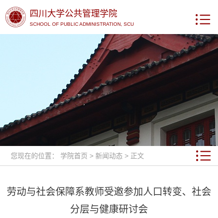
四川大学公共管理学院
SCHOOL OF PUBLIC ADMINISTRATION, SCU
您现在的位置：
学院首页
>
新闻动态
> 正文
劳动与社会保障系教师受邀参加人口转变、社会
分层与健康研讨会