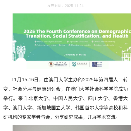
发布时间：2025-11-24
11月15-16日，由澳门大学主办的2025年第四届人口转
变、社会分层与健康研讨会，在澳门大学社会科学学院成功
举行。来自北京大学、中国人民大学、四川大学、香港大
学、澳门大学、新加坡国立大学、韩国首尔大学等高校和科
研机构的专家学者与会，分享研究成果，开展学术交流。