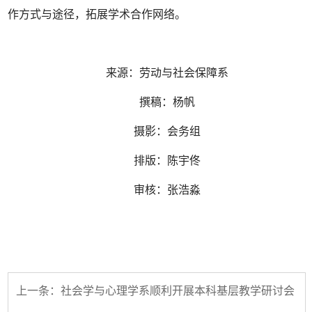
作方式与途径，拓展学术合作网络。
来源：劳动与社会保障系
撰稿：杨帆
摄影：会务组
排版：陈宇佟
审核：张浩淼
上一条：社会学与心理学系顺利开展本科基层教学研讨会