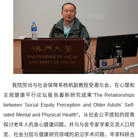
我院劳动与社会保障系杨帆副教授受邀与会，在心理和
主观健康平行论坛报告最新研究成果“The Relationships
between Social Equity Perception and Older Adults’ Self-
rated Mental and Physical Health”，从社会公平感知的视角
探讨老年人的身心健康问题。并与与会专家学者交流人口转
变、社会分层与健康研究领域的前沿学术问题，寻求科研合