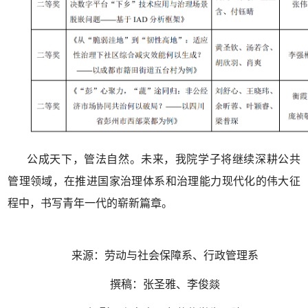
公成天下，管法自然。未来，我院学子将继续深耕公共
管理领域，在推进国家治理体系和治理能力现代化的伟大征
程中，书写青年一代的崭新篇章。
来源：劳动与社会保障系、行政管理系
撰稿：张圣雅、李俊燚