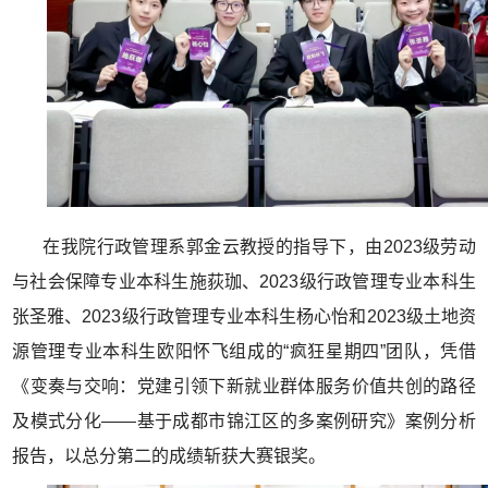
在我院行政管理系郭金云教授的指导下，由2023级劳动
与社会保障专业本科生施荻珈、2023级行政管理专业本科生
张圣雅、2023级行政管理专业本科生杨心怡和2023级土地资
源管理专业本科生欧阳怀飞组成的“疯狂星期四”团队，凭借
《变奏与交响：党建引领下新就业群体服务价值共创的路径
及模式分化——基于成都市锦江区的多案例研究》案例分析
报告，以总分第二的成绩斩获大赛银奖。