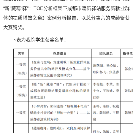
“新”藏寒“驿”：TOE分析框架下成都市暖新驿站服务新就业群
体的提质增效之道》案例分析报告，以总分第六的成绩斩获
大赛铜奖。
下表为我院学生获奖名单：