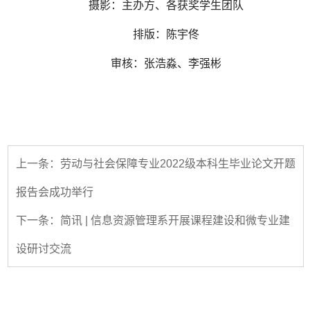
摄影：主办方、各获奖学生团队
排版：陈宇佟
审核：张浩淼、李强彬
上一条：劳动与社会保障专业2022级本科生毕业论文开题
报告会成功举行
下一条：简讯 | 信息资源管理系开展课程建设和微专业建
设研讨交流