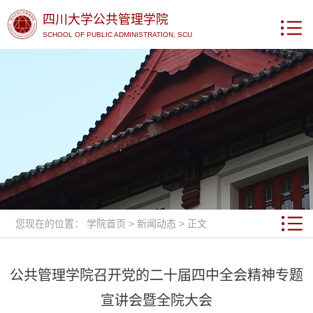
四川大学公共管理学院
SCHOOL OF PUBLIC ADMINISTRATION, SCU
您现在的位置：
学院首页
>
新闻动态
> 正文
公共管理学院召开党的二十届四中全会精神专题
宣讲会暨全院大会