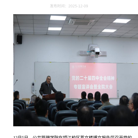
发布时间：2025-12-09
12月5日，公共管理学院在望江校区萃文楼博文报告厅召开党的