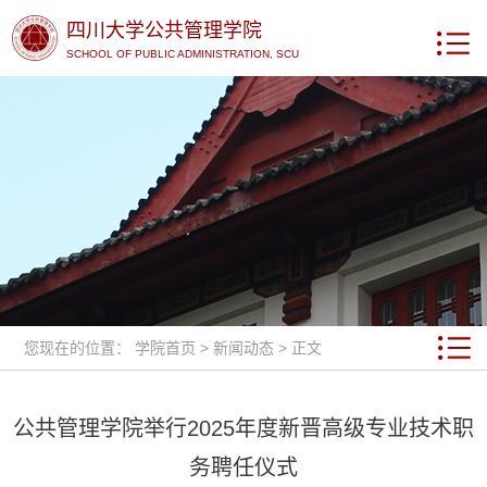
四川大学公共管理学院
SCHOOL OF PUBLIC ADMINISTRATION, SCU
您现在的位置：
学院首页
>
新闻动态
> 正文
公共管理学院举行2025年度新晋高级专业技术职
务聘任仪式