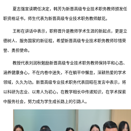
夏志强宣读聘任决定，韩芳为新晋高级专业技术职务教师颁发任
职资格证书，师生代表为新晋高级专业技术职务教师献花。
王彬在讲话中表示，职称晋升是教师学术生涯的新起点，更是立
德树人、服务国家的新征程，希望新晋高级专业技术职务教师珍惜荣
誉、勇担使命。
教授代表刘润秋勉励新晋高级专业技术职务教师保持平和心态、
涵养健康身心，不在内卷中迷失，不在躺平中懈怠，深耕热爱的学术
领域，久久为功。新晋高级专业技术职务代表田昭在发言中表示，将
以科研为志业、以育人为初心，在教学相长中传递知识，在学术探索
中服务社会，努力成为学生成长路上的引路人。