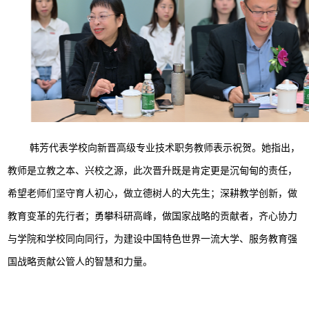
韩芳代表学校向新晋高级专业技术职务教师表示祝贺。她指出，
教师是立教之本、兴校之源，此次晋升既是肯定更是沉甸甸的责任，
希望老师们坚守育人初心，做立德树人的大先生；深耕教学创新，做
教育变革的先行者；勇攀科研高峰，做国家战略的贡献者，齐心协力
与学院和学校同向同行，为建设中国特色世界一流大学、服务教育强
国战略贡献公管人的智慧和力量。