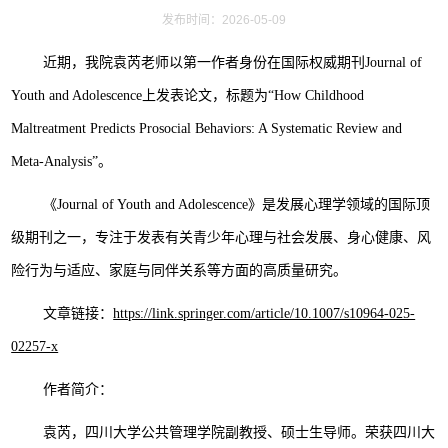
发布时间：2026-05-09
近期，我院袁芮老师以第一作者身份在国际权威期刊Journal of
Youth and Adolescence上发表论文，标题为“How Childhood
Maltreatment Predicts Prosocial Behaviors: A Systematic Review and
Meta-Analysis”。
《Journal of Youth and Adolescence》是发展心理学领域的国际顶
级期刊之一，专注于发表有关青少年心理与社会发展、身心健康、风
险行为与适应、家庭与同伴关系等方面的高质量研究。
文章链接：
https://link.springer.com/article/10.1007/s10964-025-
02257-x
作者简介：
袁芮，四川大学公共管理学院副教授、硕士生导师。荣获四川大