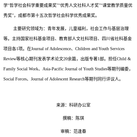
学“哲学社会科学重要成果奖”“优秀人文社科人才奖”“课堂教学质量优
秀奖”，成都市第十五次哲学社会科学优秀成果奖。
主要研究领域为：青年发展，儿童福利，社会工作与基层治理
等。主持国家社科基金项目、教育部人文社科项目、四川省社科基金
项目各1项。在Journal of Adolescence、Children and Youth Services
Review等核心期刊发表学术论文20余篇，出版专著1部。担任Child &
Family Social Work、Asia-Pacific Journal of Youth Studies等期刊编委，
Social Forces、Journal of Adolescent Research等期刊同行评议人。
来源：科研办公室
撰稿：陈琪
审稿：范逢春