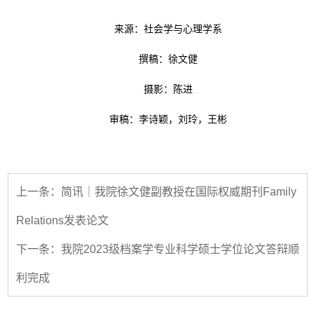
来源：社会学与心理学系
撰稿：徐文健
摄影：陈进
审稿：李诗颖，刘玲，王彬
上一条：简讯｜我院徐文健副教授在国际权威期刊Family
Relations发表论文
下一条：我院2023级档案学专业科学硕士学位论文答辩顺
利完成