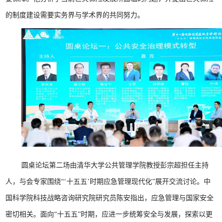
的制度建设需要实务界与学术界的共同努力。
圆桌论坛第二场由清华大学公共管理学院教授彭宗超担任主持
人，与会专家围绕“‘十五五’时期应急管理现代化”展开交流讨论。中
国科学院科技战略咨询研究院研究员陈安指出，应急管理与国家安全
密切相关。面向“十五五”时期，应进一步统筹安全与发展，探索以更