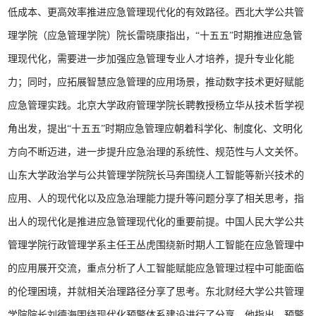
低成本、更高效率推进应急管理现代化的有效路径。西北大学公共管
理学院（应急管理学院）院长雷晓康指出，“十五五”时期推进应急管
理现代化，需要进一步加强应急管理专业人才培养，提升专业化能
力；同时，应拓展智慧应急管理的应用场景，推动数字技术更好赋能
应急管理实践。北京大学政府管理学院长聘教授杨立华从技术哲学视
角出发，提出“十五五”时期应急管理应朝着科学化、制度化、文明化
方向不断迈进，进一步提升应急治理的系统性、规范性与人文关怀。
山东大学政治学与公共管理学院院长马奔围绕人工智能等新兴技术的
应用、人的现代化以及应急治理能力提升等问题分享了相关思考，指
出人的现代化是推进应急管理现代化的重要前提。中国人民大学公共
管理学院行政管理学系主任王丛虎围绕新时期人工智能在应急管理中
的应用展开交流，重点分析了人工智能赋能应急管理过程中可能面临
的伦理困境，并就相关治理路径分享了思考。东北财经大学公共管理
学院院长刘德海围绕现代化预警体系建设进行了分享。他指出，预警