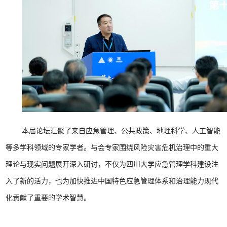
本届论坛汇聚了来自应急管理、公共政策、地理科学、人工智能
等多学科领域的专家学者。与会专家围绕风险灾害危机治理中的重大
理论与现实问题展开深入研讨，不仅为四川大学应急管理学科建设注
入了新的活力，也为加快推进中国特色应急管理体系和治理能力现代
化贡献了重要的学术智慧。