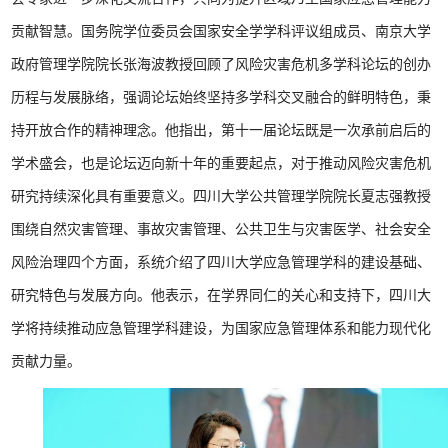
贡献智慧。国务院学位委员会国家安全学学科评议组成员、南京大学
政府管理学院院长张海波教授回顾了风险灾害危机多学科论坛的创办
历程与发展脉络，强调论坛始终坚持多学科交叉融合的鲜明特色，秉
持开放合作的精神理念。他指出，第十一届论坛既是一次承前启后的
学术盛会，也是论坛迈向新十年的重要起点，对于推动风险灾害危机
研究持续深化具有重要意义。四川大学公共管理学院院长夏志强教授
围绕自然灾害管理、事故灾害管理、公共卫生与灾害医学、社会安全
风险治理四个方面，系统介绍了四川大学应急管理学科的建设基础、
研究特色与发展方向。他表示，在学界同仁的关心和支持下，四川大
学将持续推动应急管理学科建设，为国家应急管理体系和能力现代化
贡献力量。