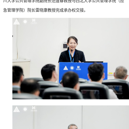
川大学公共管理学院副院长范逢春教授与西北大学公共管理学院（应
急管理学院）院长雷晓康教授完成承办权交接。