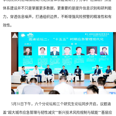
体系建设并不只是掌握更多数据，更重要的是提升信息识别和研判能
力，穿透信息噪声，打通组织边界，不断增强风险预警的精准性和有
效性。
5月31日下午，六个分论坛和三个研究生论坛同步开启，议题涵
盖“超大城市应急管理与韧性减灾”“新兴技术风险规制与赋能”“基层应