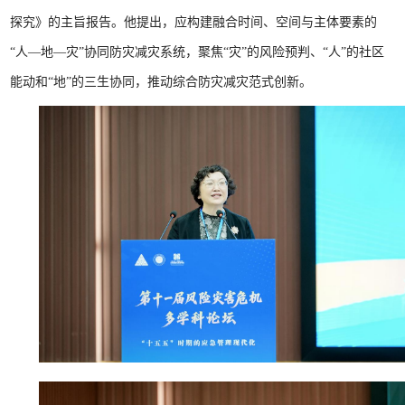
探究》的主旨报告。他提出，应构建融合时间、空间与主体要素的
“人—地—灾”协同防灾减灾系统，聚焦“灾”的风险预判、“人”的社区
能动和“地”的三生协同，推动综合防灾减灾范式创新。