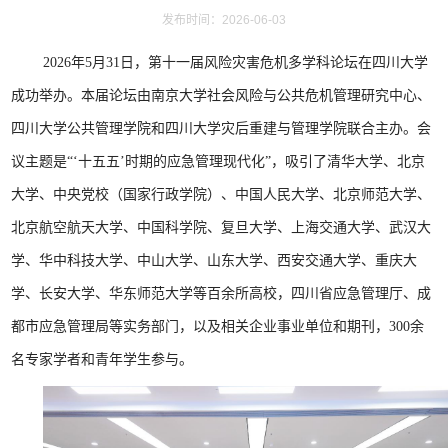
发布时间：2026-06-03
2026年5月31日，第十一届风险灾害危机多学科论坛在四川大学
成功举办。本届论坛由南京大学社会风险与公共危机管理研究中心、
四川大学公共管理学院和四川大学灾后重建与管理学院联合主办。会
议主题是“‘十五五’时期的应急管理现代化”，吸引了清华大学、北京
大学、中央党校（国家行政学院）、中国人民大学、北京师范大学、
北京航空航天大学、中国科学院、复旦大学、上海交通大学、武汉大
学、华中科技大学、中山大学、山东大学、西安交通大学、重庆大
学、长安大学、华东师范大学等百余所高校，四川省应急管理厅、成
都市应急管理局等实务部门，以及相关企业事业单位和期刊，300余
名专家学者和青年学生参与。