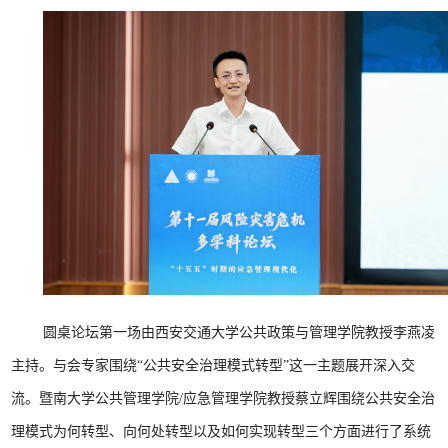
圆桌论坛第一场由西安交通大学公共政策与管理学院教授李燕凌
主持。与会专家围绕“公共安全治理模式转型”这一主题展开深入交
流。暨南大学公共管理学院/应急管理学院教授蔡立辉围绕公共安全治
理模式为何转型、向何处转型以及如何实现转型三个方面进行了系统