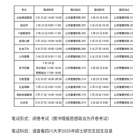
笔试形式：闭卷考试（图书情报思想政治为开卷考试）
笔试科目：请查看四川大学
2025
年硕士研究生招生目录