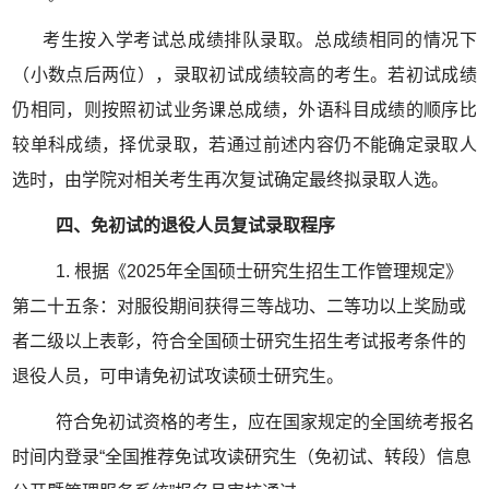
考生按入学考试总成绩排队录取。总成绩相同的情况下
（小数点后两位），录取初试成绩较高的考生。若初试成绩
仍相同，则按照初试业务课总成绩，外语科目成绩的顺序比
较单科成绩，择优录取，若通过前述内容仍不能确定录取人
选时，由学院对相关考生再次复试确定最终拟录取人选。
四、免初试的退役人员复试录取程序
1.
根据《
2025
年全国硕士研究生招生工作管理规定》
第二十五条：对服役期间获得三等战功、二等功以上奖励或
者二级以上表彰，符合全国硕士研究生招生考试报考条件的
退役人员，可申请免初试攻读硕士研究生。
符合免初试资格的考生，应在国家规定的全国统考报名
时间内登录“全国推荐免试攻读研究生（免初试、转段）信息