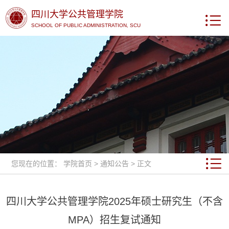
四川大学公共管理学院
SCHOOL OF PUBLIC ADMINISTRATION, SCU
您现在的位置：
学院首页
>
通知公告
> 正文
四川大学公共管理学院2025年硕士研究生（不含
MPA）招生复试通知