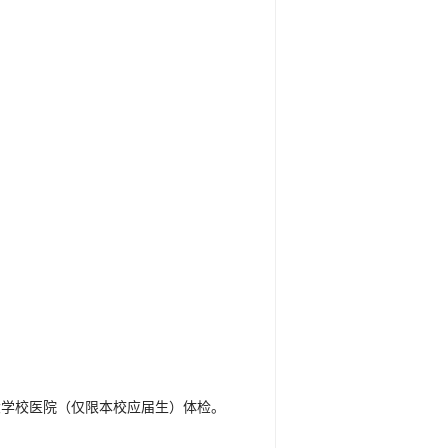
大学校医院（仅限本校应届生）体检。