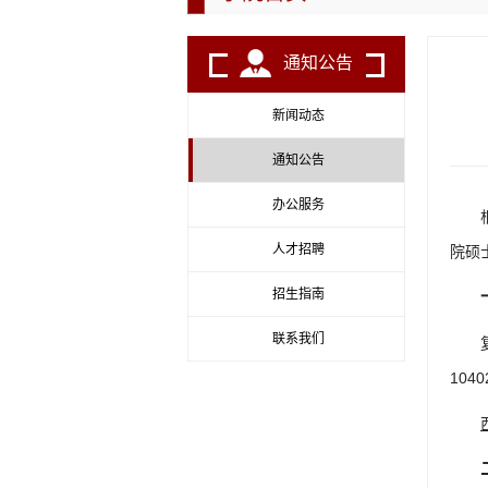
通知公告
新闻动态
通知公告
办公服务
人才招聘
院硕
招生指南
联系我们
104