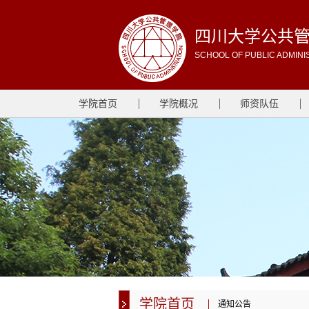
四川大学公共
SCHOOL OF PUBLIC ADMINI
学院首页
学院概况
师资队伍
学院首页
通知公告