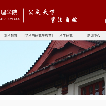
管理学院
STRATION, SCU
本科教育
学科与研究生教育
科学研究
培训中心