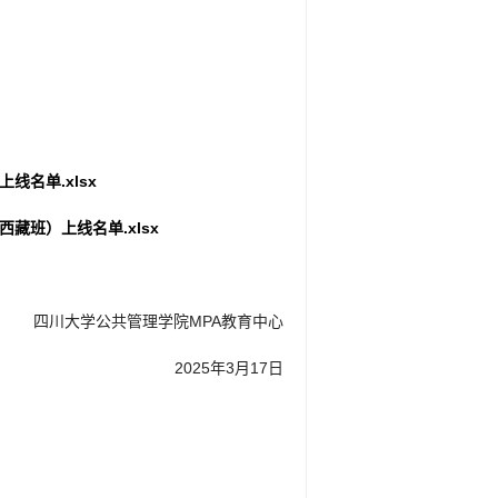
线名单.xlsx
藏班）上线名单.xlsx
四川大学公共管理学院MPA教育中心
2025年3月17日