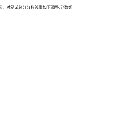
意，对复试总分分数线做如下调整,分数线