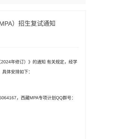
MPA）招生复试通知
2024年修订）》的通知 有关规定，经学
，具体安排如下：
64167，西藏MPA专项计划QQ群号：