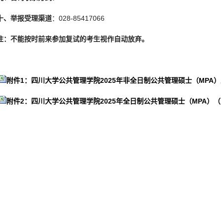
十、举报受理渠道
：028-85417066
注：不能按时前来参加复试的考生视作自动放弃。
附件1：四川大学公共管理学院2025年非全日制公共管理硕士（MPA）上
附件2：四川大学公共管理学院2025年全日制公共管理硕士（MPA）（西