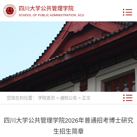
四川大学公共管理学院
SCHOOL OF PUBLIC ADMINISTRATION, SCU
您现在的位置：
学院首页
>
通知公告
> 正文
四川大学公共管理学院2026年普通招考博士研究
生招生简章