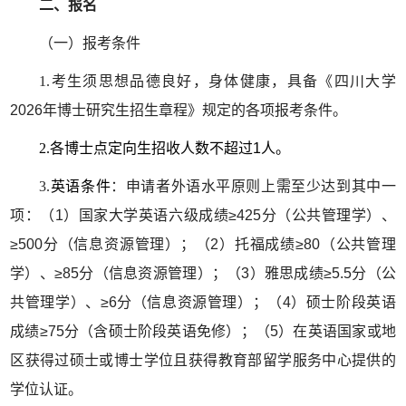
二、报名
（一）报考条件
1.
考生须思想品德良好，身体健康，具备《四川大学
2026年博士研究生招生章程》规定的各项报考条件。
2.
各博士点定向生招收人数不超过1人。
3.
英语条件
：申请者外语水平原则上需至少达到其中一
项：（1）国家大学英语六级成绩≥425分（公共管理学）、
≥500分（信息资源管理）；（2）托福成绩≥80（公共管理
学）、≥85分（信息资源管理）；（3）雅思成绩≥5.5分（公
共管理学）、≥6分（信息资源管理）；（4）硕士阶段英语
成绩≥75分（含硕士阶段英语免修）；（5）在英语国家或地
区获得过硕士或博士学位且获得教育部留学服务中心提供的
学位认证。