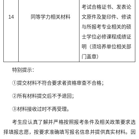
考试合格证书、发表论
14
同等学力相关材料
文原件及复印件、修读
与所报考专业相关的硕
士学位必修课程成绩证
明（须培养单位相关部
门盖章）
特别提示：
①
提交材料不符合要求者资格审查不合格；
②
所有材料提交后不予退回；
③材料接收过时不再受理。
考生应认真了解并严格按照报考条件及相关政策要求选
择填报志愿，按要求准确填写报名信息并提供真实材料。因