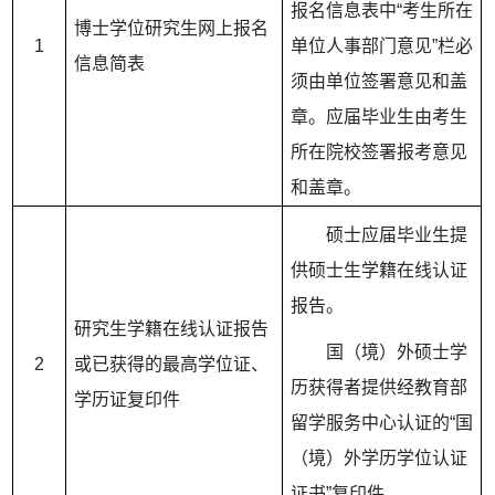
报名信息表中“考生所在
博士学位研究生网上报名
1
单位人事部门意见”栏必
信息简表
须由单位签署意见和盖
章。应届毕业生由考生
所在院校签署报考意见
和盖章。
硕士应届毕业生提
供硕士生学籍在线认证
报告。
研究生学籍在线认证报告
国（境）外硕士学
2
或已获得的最高学位证、
历获得者提供经教育部
学历证复印件
留学服务中心认证的“国
（境）外学历学位认证
证书”复印件。