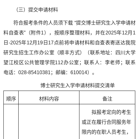
（三）提交申请材料
符合报考条件的人员须下载 “提交博士研究生入学申请材
料自查表”（附件1），按顺序整理材料，并在2025年12月1
日-2025年12月19日17点前将申请材料和自查表寄送达我院
研究生招生工作办公室（顺丰方式）（联系地址：四川大学
望江校区公共管理学院112办公室；联系人：李老师；联系
电话：028-85410381；邮编：610014）。
博士研究生入学申请材料提交清单
顺序
材料内容
备注
拟报考定向的考生
或正在履行合同服务年
限内的在职人员考生，