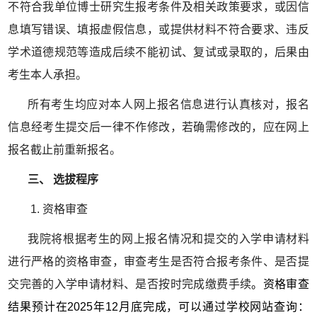
不符合我单位博士研究生报考条件及相关政策要求，或因信
息填写错误、填报虚假信息，或提供材料不符合要求、违反
学术道德规范等造成后续不能初试、复试或录取的，后果由
考生本人承担。
所有考生均应对本人网上报名信息进行认真核对，报名
信息经考生提交后一律不作修改，若确需修改的，应在网上
报名截止前重新报名。
三、
选拔程序
1. 资格审查
我院将根据考生的网上报名情况和提交的入学申请材料
进行严格的资格审查，
审查考生是否
符合报考条件、是否提
交完善的入学申请材料、是否按时完成缴费手续
。资格审查
结果预计在2025年12月底完成，可以通过学校网站查询：