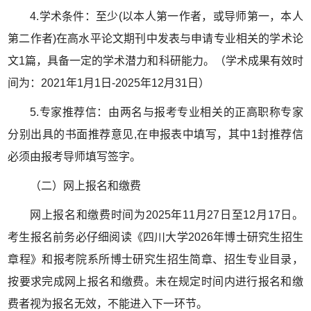
4.
学术条件：至少(以本人第一作者，或导师第一，本人
第二作者)在高水平论文期刊中发表与申请专业相关的学术论
文1篇，具备一定的学术潜力和科研能力。（学术成果有效时
间为：2021年1月1日-2025年12月31日）
5.
专家推荐信：由两名与报考专业相关的正高职称专家
分别出具的书面推荐意见,在申报表中填写，其中1封推荐信
必须由报考导师填写签字。
（二）网上报名和缴费
网上报名和缴费时间为2025年11月27日至12月17日。
考生报名前务必仔细阅读《四川大学2026年博士研究生招生
章程》和报考院系所博士研究生招生简章、招生专业目录，
按要求完成网上报名和缴费。未在规定时间内进行报名和缴
费者视为报名无效，不能进入下一环节。