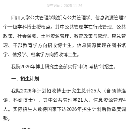
发布时间：2025-11-26
四川大学公共管理学院拥有公共管理学、信息资源管理2
个一级学科博士授权点。其中公共管理学在行政管理、公共
政策、社会保障、土地资源管理、教育政策与管理、应急管
理、干部教育学方向招收博士生，信息资源管理在图书馆
学、情报学、档案学方向招收博士生。
我院2026年博士研究生全部实行“申请-考核”制招生。
一、招生计划
我院2026年计划招收博士研究生总
计25人（含硕博连
读、科研博士），其中公共管理学21人，信息资源管理4
人。实际招生人数待国家下达2026年招生计划后做适度调
整。