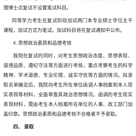
理博士点复试不设置笔试科目。
同等学力考生在复试阶段加试两门本专业硕士学位主干
课程，加试方式为笔试。加试科目将在复试通知中公布。
4. 思想政治素质和品德考核
我院在复试的同时，对考生思想政治态度、思想表现、
道德品质、遵纪守法等方面进行考核，重点考察考生的科学
精神、学术道德、专业伦理、诚实守信等方面的情况。拟录
取名单确定后，我院向考生所在单位函调人事档案和本人现
实表现等材料，全面审查其政治思想情况。函调的考生现实
表现材料，需由考生本人档案所在单位的人事、政工部门加
盖印章。思想政治素质和品德考核不合格者不予录取。
四、 录取