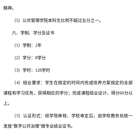
精神。
（5）公共管理学院本科生比例不超过五分之一。
六、学制、学分及证书
（1）学制：2年
（2）学分：8学分
（3）学时：128学时
（4）结业要求：学生在规定的时间内完成培养方案规定的全部
课程和学习任务，获得相应的学分；完成课程结业设计，得分60分以
上。
（5）认证形式：经学院审核、学校审定后，由学校教务处统一
发放“数字公共治理”微专业结业证书。