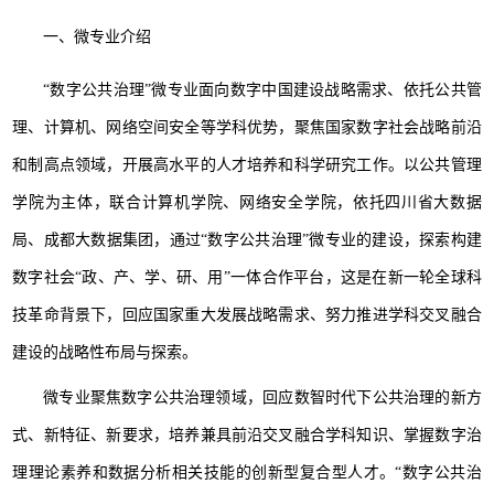
一、微专业介绍
“数字公共治理”微专业面向数字中国建设战略需求、依托公共管
理、计算机、网络空间安全等学科优势，聚焦国家数字社会战略前沿
和制高点领域，开展高水平的人才培养和科学研究工作。以公共管理
学院为主体，联合计算机学院、网络安全学院，依托四川省大数据
局、成都大数据集团，通过“数字公共治理”微专业的建设，探索构建
数字社会“政、产、学、研、用”一体合作平台，这是在新一轮全球科
技革命背景下，回应国家重大发展战略需求、努力推进学科交叉融合
建设的战略性布局与探索。
微专业聚焦数字公共治理领域，回应数智时代下公共治理的新方
式、新特征、新要求，培养兼具前沿交叉融合学科知识、掌握数字治
理理论素养和数据分析相关技能的创新型复合型人才。“数字公共治