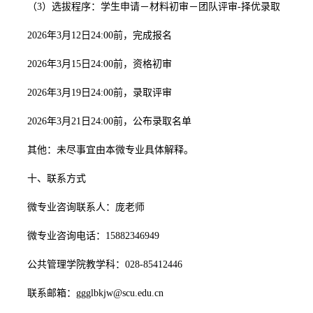
（3）选拔程序：学生申请－材料初审－团队评审-择优录取
2026年3月12日24:00前，完成报名
2026年3月15日24:00前，资格初审
2026年3月19日24:00前，录取评审
2026年3月21日24:00前，公布录取名单
其他：未尽事宜由本微专业具体解释。
十、联系方式
微专业咨询联系人：庞老师
微专业咨询电话：15882346949
公共管理学院教学科：028-85412446
联系邮箱：ggglbkjw@scu.edu.cn