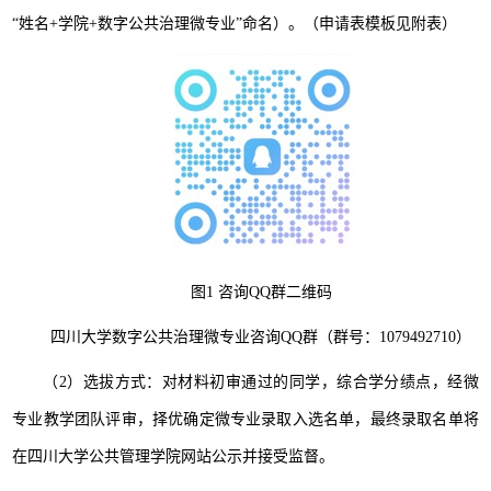
“姓名+学院+数字公共治理微专业”命名）。（申请表模板见附表）
图1 咨询QQ群二维码
四川大学数字公共治理微专业咨询QQ群（群号：1079492710）
（2）选拔方式：对材料初审通过的同学，综合学分绩点，经微
专业教学团队评审，择优确定微专业录取入选名单，最终录取名单将
在四川大学公共管理学院网站公示并接受监督。