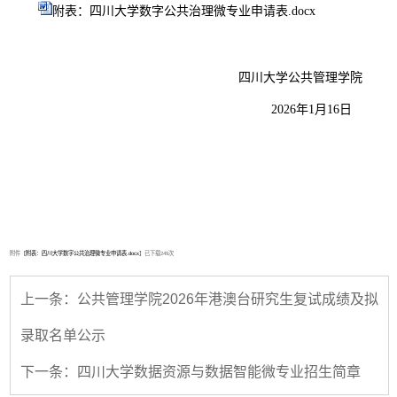
附表：四川大学数字公共治理微专业申请表.docx
四川大学公共管理学院
2026年1月16日
附件【
附表：四川大学数字公共治理微专业申请表.docx
】已下载
249
次
上一条：公共管理学院2026年港澳台研究生复试成绩及拟
录取名单公示
下一条：四川大学数据资源与数据智能微专业招生简章