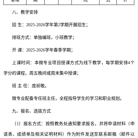
八、教学安排
招 生：2025-2026学年第2学期开展招生；
排班方式：单独编班，小班教学；
开 课：2025-2026学年春季学期；
上课时间：本微专业项目授课方式为线下教学，每学期安排4个
学分的课程，周五晚间或周末集中授课；
班 主 任：庞祯敬。
微专业配备专任班主任，全程指导学生的学习和职业规划。
九、报名、选拔方式
（1）报名方式：按照教务处通知要求报名，并将申请材料（申
请表、成绩单及相关证明材料）作为附件发送至联系邮箱（邮件以