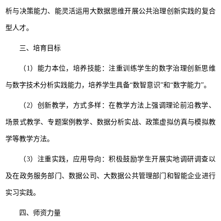
析与决策能力、能灵活运用大数据思维开展公共治理创新实践的复合
型人才。
三、培育目标
（1）能力本位，培养技能：注重训练学生的数字治理创新思维
与数字技术分析实践能力，培养学生具备“数智意识”和“数字能力”。
（2）创新教学，方式多样：在教学方法上强调理论前沿教学、
场景式教学、专题案例教学、数据分析实战、政策虚拟仿真与模拟教
学等教学方法。
（3）注重实践，应用导向：积极鼓励学生开展实地调研调查以
及在政务服务部门、数据公司、大数据公共管理部门和智能企业进行
实习实践。
四、师资力量