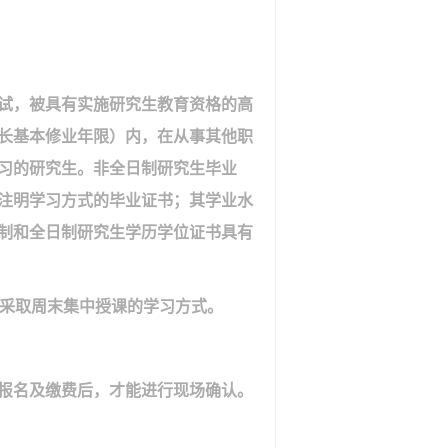
试，被具有实施研究生教育资格的高
长基本修业年限）内，在从事其他职
习的研究生。非全日制研究生毕业
注明学习方式的毕业证书；其学业水
制和全日制研究生学历学位证书具有
采取周末集中授课的学习方式。
报名及缴费后，才能进行现场确认。