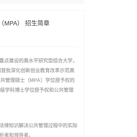
（MPA） 招生简章
重点建设的高水平研究型综合大学，
国首批深化创新创业教育改革示范高
公共管理硕士（
MPA
）学位授予权的
级学科博士学位授予权和公共管理
法律知识解决公共管理过程中的实际
析者和领导者。