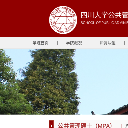
四川大学公共
SCHOOL OF PUBLIC ADMINI
学院首页
学院概况
师资队伍
公共管理硕士（MPA）
招