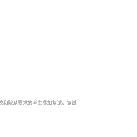
校和院系要求的考生参加复试。复试