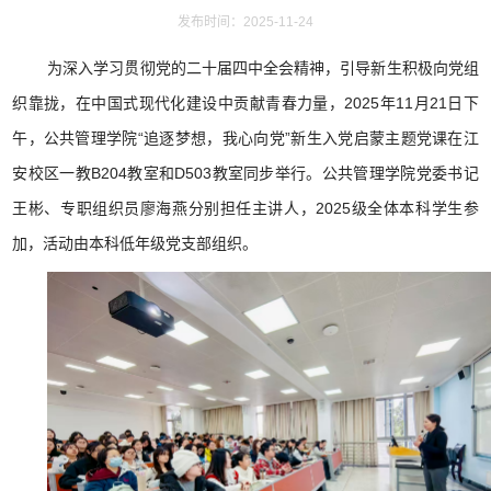
发布时间：2025-11-24
为深入学习贯彻党的二十届四中全会精神，引导新生积极向党组
织靠拢，在中国式现代化建设中贡献青春力量，2025年11月21日下
午，公共管理学院“追逐梦想，我心向党”新生入党启蒙主题党课在江
安校区一教B204教室和D503教室同步举行。公共管理学院党委书记
王彬、专职组织员廖海燕分别担任主讲人，2025级全体本科学生参
加，活动由本科低年级党支部组织。