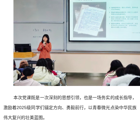
本次党课既是一次深刻的思想引领，也是一场务实的成长指导，
激励着2025级同学们锚定方向、勇毅前行，以青春微光点染中华民族
伟大复兴的壮美蓝图。