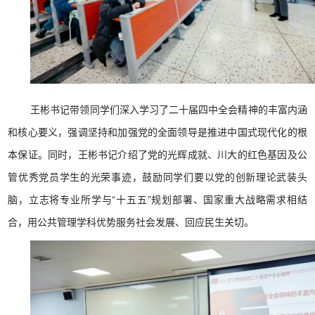
王彬书记带领同学们深入学习了二十届四中全会精神的丰富内涵
和核心要义，强调坚持和加强党的全面领导是推进中国式现代化的根
本保证。同时，王彬书记介绍了党的光辉成就、川大的红色基因及公
管优秀党员学生的光荣事迹，鼓励同学们要以党的创新理论武装头
脑，立志将专业所学与“十五五”规划部署、国家重大战略需求相结
合，用公共管理学科优势服务社会发展、回应民生关切。