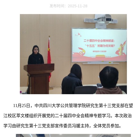
发布时间：2025-11-28
11月25日，中共四川大学公共管理学院研究生第十三党支部在望
江校区萃文楼组织开展党的二十届四中全会精神专题学习。本次政治
学习由研究生第十三党支部宣传委员冯媛主持，全体党员参加。