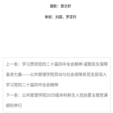
摄影：窦文轩
审核：刘碧，罗亚玲
上一条：学习贯彻党的二十届四中全会精神 凝聚民生保障
奋进力量——公共管理学院劳动与社会保障系党支部深入
学习党的二十届四中全会精神
下一条：公共管理学院2025级本科新生入党启蒙主题党课
顺利举行